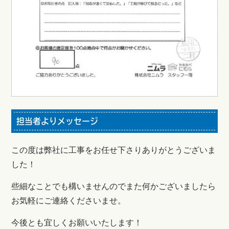
担当者よりメッセージ
この度は弊社に工事をお任せ下さりありがとうございま
した！
些細なことでも構いませんのでまた何かございましたら
お気軽にご連絡くださいませ。
今後とも宜しくお願いいたします！