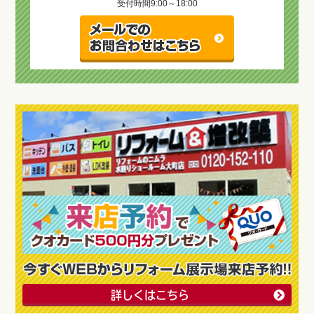
受付時間
9:00～18:00
詳しくはこちら