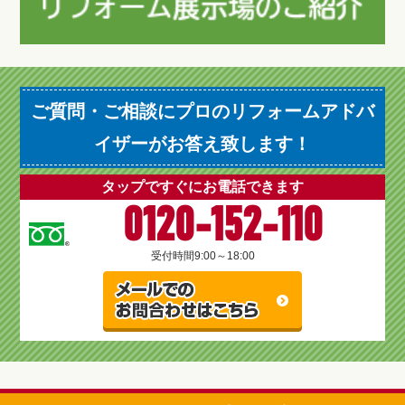
ご質問・ご相談にプロのリフォームアドバ
イザーがお答え致します！
タップですぐにお電話できます
0120-152-110
受付時間
9:00～18:00