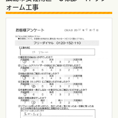
ォーム工事