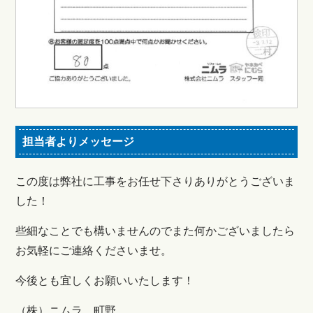
担当者よりメッセージ
この度は弊社に工事をお任せ下さりありがとうございま
した！
些細なことでも構いませんのでまた何かございましたら
お気軽にご連絡くださいませ。
今後とも宜しくお願いいたします！
（株）ニムラ 町野