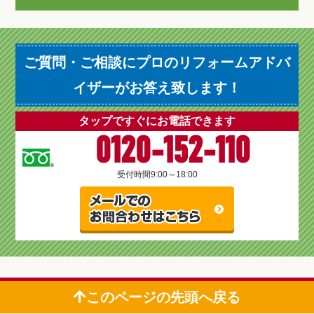
ご質問・ご相談にプロのリフォームアドバ
イザーがお答え致します！
タップですぐにお電話できます
0120-152-110
受付時間
9:00～18:00
このページの先頭へ戻る