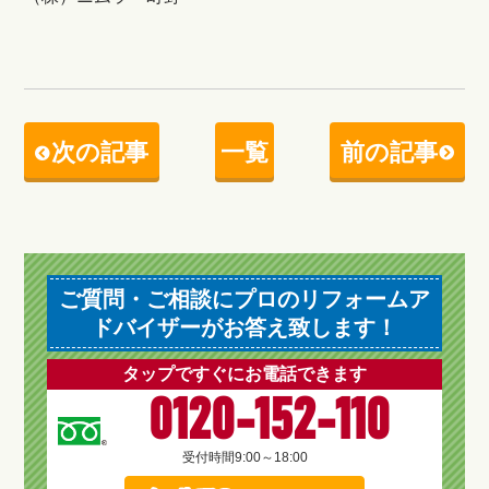
次の記事
一覧
前の記事
ご質問・ご相談にプロのリフォームア
ドバイザーがお答え致します！
タップですぐにお電話できます
0120-152-110
受付時間
9:00～18:00