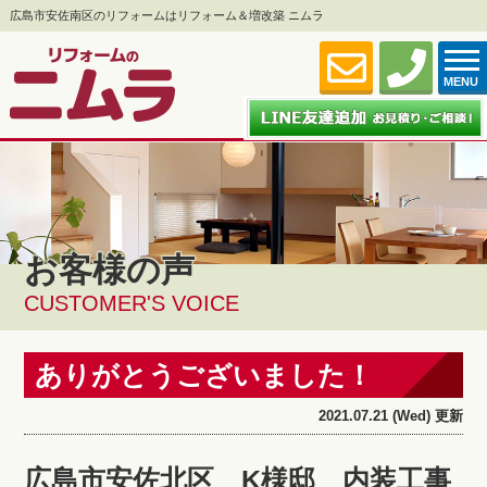
広島市安佐南区のリフォームはリフォーム＆増改築 ニムラ
MENU
お客様の声
CUSTOMER'S VOICE
ありがとうございました！
2021.07.21 (Wed) 更新
広島市安佐北区 K様邸 内装工事