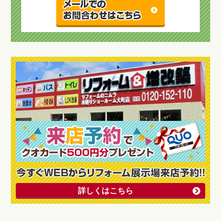
詳しくはこちら