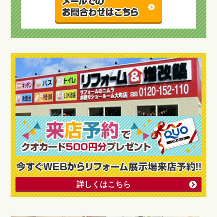
詳しくはこちら