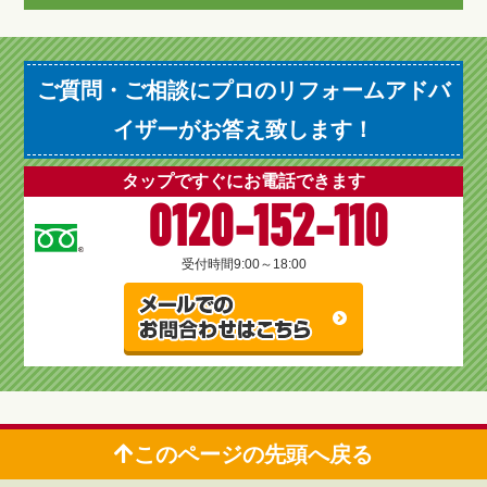
ご質問・ご相談にプロのリフォームアドバ
イザーがお答え致します！
タップですぐにお電話できます
0120-152-110
受付時間
9:00～18:00
このページの先頭へ戻る