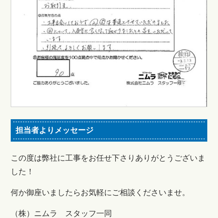
担当者よりメッセージ
この度は弊社に工事をお任せ下さりありがとうございま
した！
何か御座いましたらお気軽にご相談くださいませ。
（株）ニムラ スタッフ一同