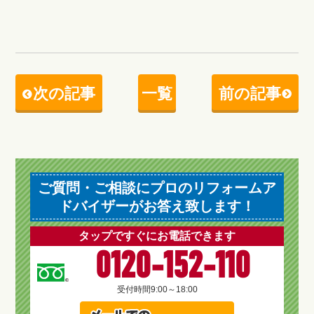
次の記事
一覧
前の記事
ご質問・ご相談にプロのリフォームア
ドバイザーがお答え致します！
タップですぐにお電話できます
0120-152-110
受付時間
9:00～18:00