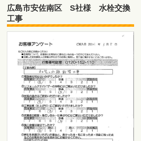
広島市安佐南区 S社様 水栓交換
工事