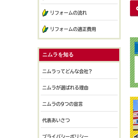
リフォームの流れ
リフォームの適正費用
ニムラを知る
ニムラってどんな会社?
ニムラが選ばれる理由
ニムラの9つの宣言
代表あいさつ
プライバシーポリシー