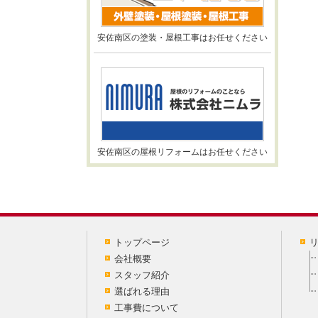
安佐南区の塗装・屋根工事はお任せください
安佐南区の屋根リフォームはお任せください
トップページ
会社概要
スタッフ紹介
選ばれる理由
工事費について