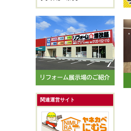
関連運営サイト