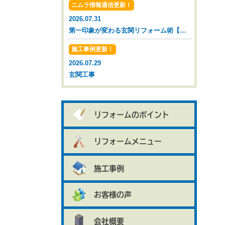
ニムラ情報通信更新！
2026.07.31
第一印象が変わる玄関リフォーム術【広島市 安佐南区 安佐北区】
施工事例更新！
2026.07.29
玄関工事
リフォームのポイント
リフォームメニュー
施工事例
お客様の声
会社概要