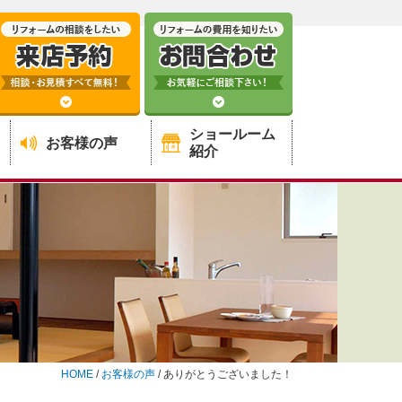
ショールーム
お客様の声
紹介
HOME
/
お客様の声
/
ありがとうございました！