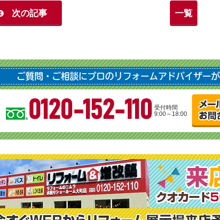
次の記事
一覧
ご質問・ご相談にプロのリフォームアドバイザーが
0120-152-110
受付時間
9:00～18:00