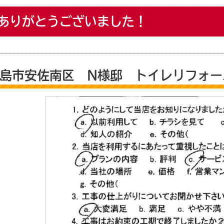
ありがとうございました！
島市安佐南区 N様邸 トイレリフォー