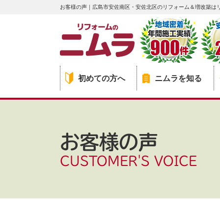
お客様の声｜広島市安佐南区・安佐北区のリフォーム＆増改築は
初めての方へ
ニムラを知る
お客様の声
CUSTOMER'S VOICE