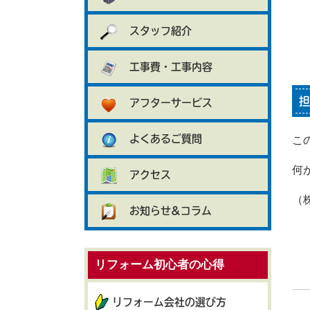
スタッフ紹介
工事費・工事内容
担
アフターサービス
よくあるご質問
こ
何
アクセス
（
お知らせ&コラム
リフォーム初心者の心得
リフォーム会社の選び方