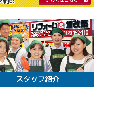
詳しくはこちら