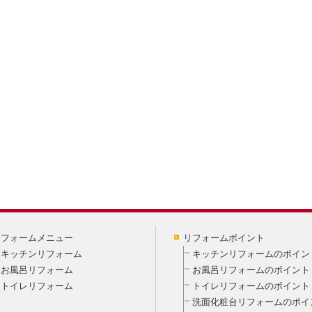
リフォームメニュー
リフォームポイント
キッチンリフォーム
キッチンリフォームのポイン
お風呂リフォーム
お風呂リフォームのポイント
トイレリフォーム
トイレリフォームのポイント
洗面化粧台リフォームのポイ