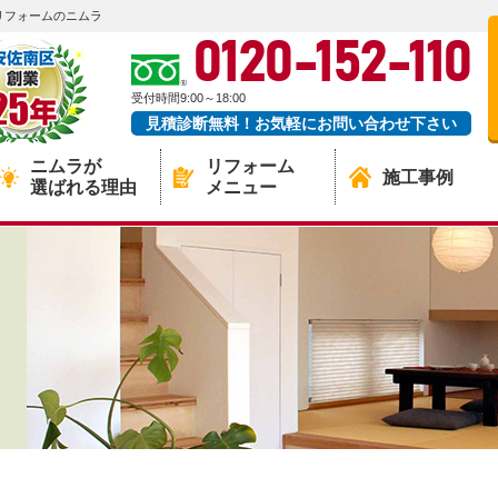
リフォームのニムラ
0120-152-110
受付時間9:00～18:00
見積診断無料！お気軽にお問い合わせ下さい
ニムラが
リフォーム
施工事例
選ばれる理由
メニュー