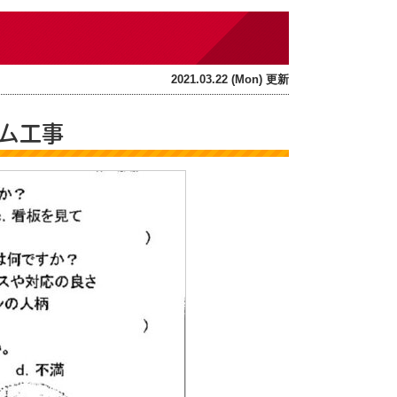
2021.03.22 (Mon) 更新
ム工事