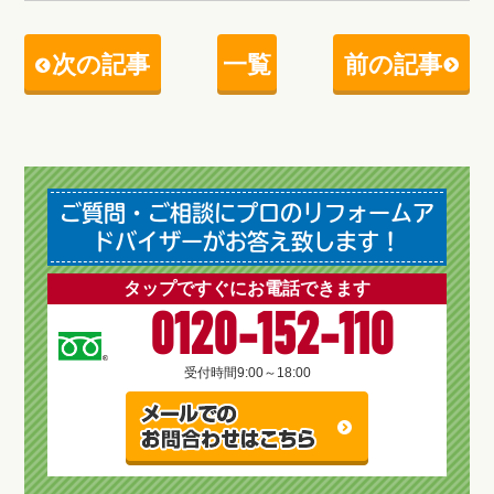
次の記事
一覧
前の記事
ご質問・ご相談にプロのリフォームア
ドバイザーがお答え致します！
タップですぐにお電話できます
0120-152-110
受付時間
9:00～18:00