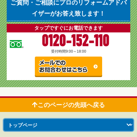
ご質問・ご相談にプロのリフォームアドバ
イザーがお答え致します！
タップですぐにお電話できます
0120-152-110
受付時間
9:00～18:00
このページの先頭へ戻る