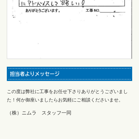
担当者よりメッセージ
この度は弊社に工事をお任せ下さりありがとうございまし
た！
何か御座いましたらお気軽にご相談くださいませ。
（株）ニムラ スタッフ一同