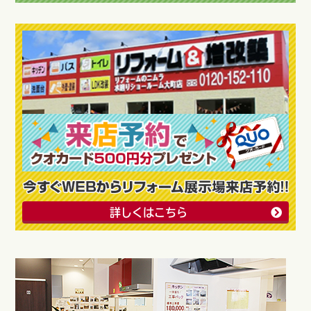
詳しくはこちら