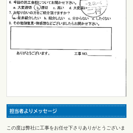
担当者よりメッセージ
この度は弊社に工事をお任せ下さりありがとうございま