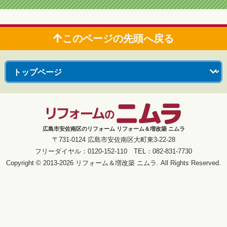
このページの先頭へ戻る
広島市安佐南区のリフォーム リフォーム＆増改築 ニムラ
〒731-0124 広島市安佐南区大町東3-22-28
フリーダイヤル：0120-152-110 TEL：082-831-7730
Copyright © 2013-2026 リフォーム＆増改築 ニムラ. All Rights Reserved.