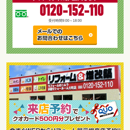
0120-152-110
受付時間
9:00～18:00