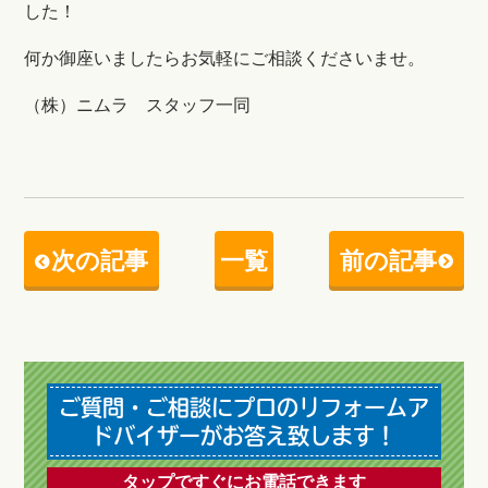
した！
何か御座いましたらお気軽にご相談くださいませ。
（株）ニムラ スタッフ一同
次の記事
一覧
前の記事
ご質問・ご相談にプロのリフォームア
ドバイザーがお答え致します！
タップですぐにお電話できます