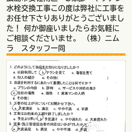
水栓交換工事この度は弊社に工事を
お任せ下さりありがとうございまし
た！ 何か御座いましたらお気軽に
ご相談くださいませ。 （株）ニム
ラ スタッフ一同