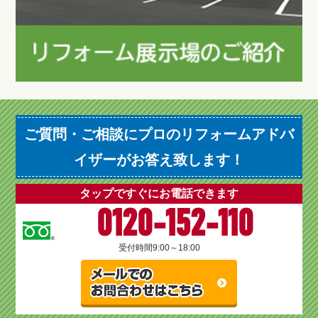
ご質問・ご相談にプロのリフォームアドバ
イザーがお答え致します！
タップですぐにお電話できます
0120-152-110
受付時間
9:00～18:00