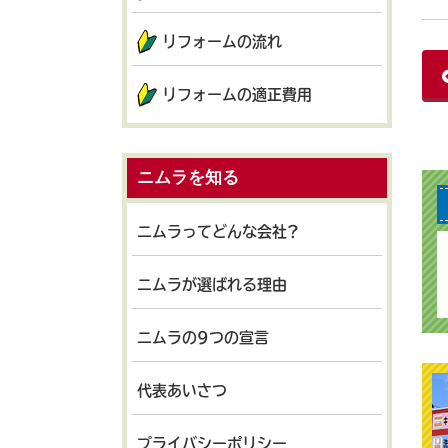
リフォームの流れ
リフォームの適正費用
ニムラを知る
ニムラってどんな会社?
ニムラが選ばれる理由
ニムラの9つの宣言
代表あいさつ
プライバシーポリシー