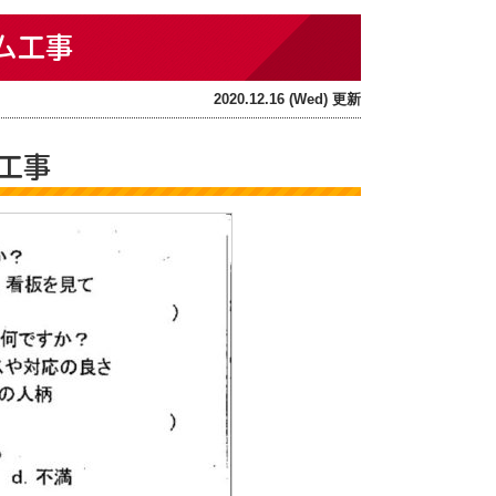
ーム工事
2020.12.16 (Wed) 更新
工事