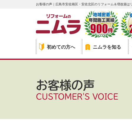
お客様の声｜広島市安佐南区・安佐北区のリフォーム＆増改築は
初めての方へ
ニムラを知る
お客様の声
CUSTOMER'S VOICE