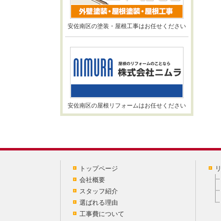
安佐南区の塗装・屋根工事はお任せください
安佐南区の屋根リフォームはお任せください
トップページ
会社概要
スタッフ紹介
選ばれる理由
工事費について