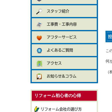
スタッフ紹介
工事費・工事内容
担
アフターサービス
よくあるご質問
こ
何
アクセス
（
お知らせ&コラム
リフォーム初心者の心得
リフォーム会社の選び方