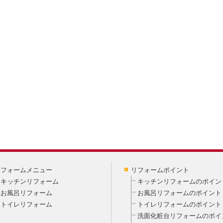
リフォームメニュー
リフォームポイント
キッチンリフォーム
キッチンリフォームのポイン
お風呂リフォーム
お風呂リフォームのポイント
トイレリフォーム
トイレリフォームのポイント
洗面化粧台リフォームのポイ