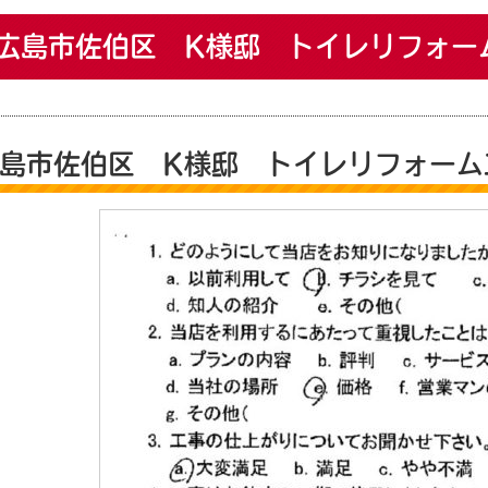
広島市佐伯区 K様邸 トイレリフォ
島市佐伯区 K様邸 トイレリフォーム