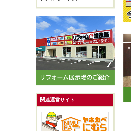
関連運営サイト