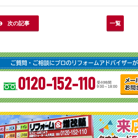
次の記事
一覧
ご質問・ご相談にプロのリフォームアドバイザーが
0120-152-110
受付時間
9:00～18:00