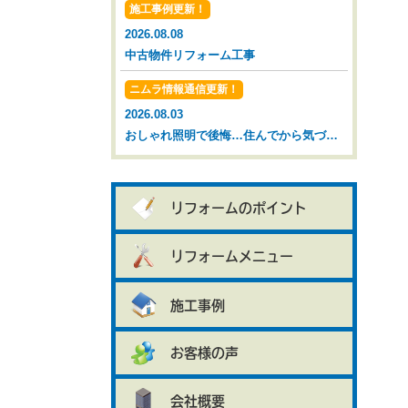
施工事例更新！
2026.08.08
中古物件リフォーム工事
ニムラ情報通信更新！
2026.08.03
おしゃれ照明で後悔…住んでから気づいた落とし穴【広島市 安佐南区 安佐北区】
リフォームのポイント
リフォームメニュー
施工事例
お客様の声
会社概要