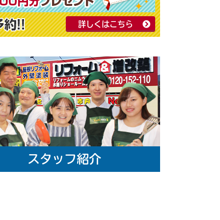
詳しくはこちら