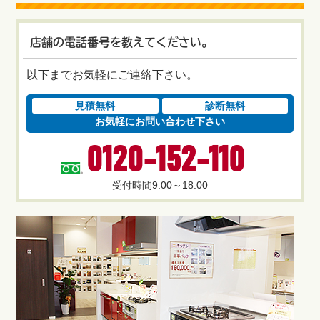
店舗の電話番号を教えてください。
以下までお気軽にご連絡下さい。
見積無料
診断無料
お気軽にお問い合わせ下さい
0120-152-110
受付時間9:00～18:00