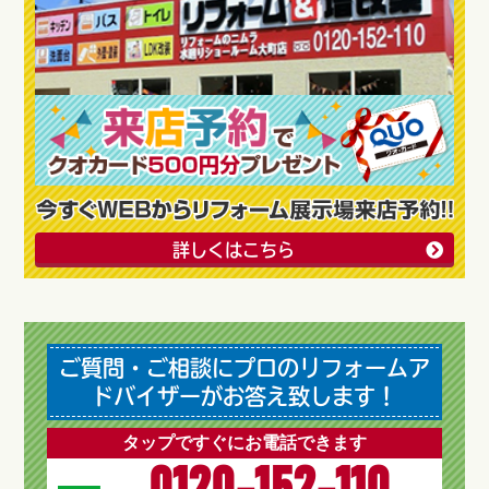
詳しくはこちら
ご質問・ご相談にプロのリフォームア
ドバイザーがお答え致します！
タップですぐにお電話できます