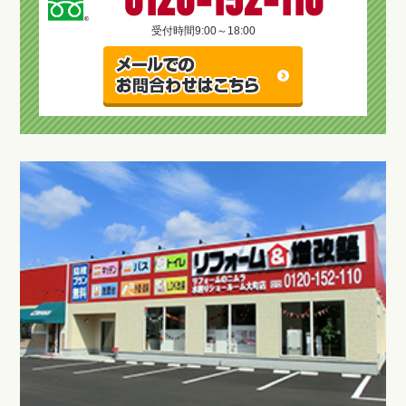
0120-152-110
受付時間
9:00～18:00