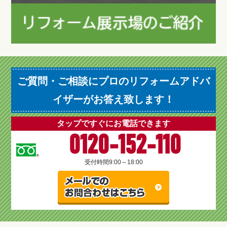
ご質問・ご相談にプロのリフォームアドバ
イザーがお答え致します！
タップですぐにお電話できます
0120-152-110
受付時間
9:00～18:00