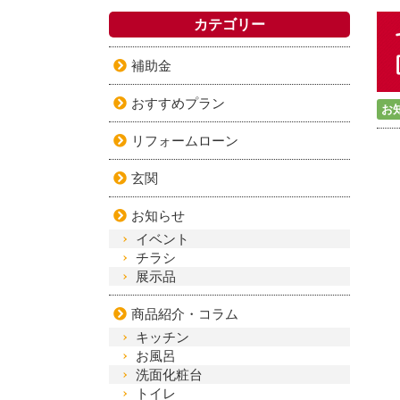
カテゴリー
補助金
おすすめプラン
お
リフォームローン
玄関
お知らせ
イベント
チラシ
展示品
商品紹介・コラム
キッチン
お風呂
洗面化粧台
トイレ