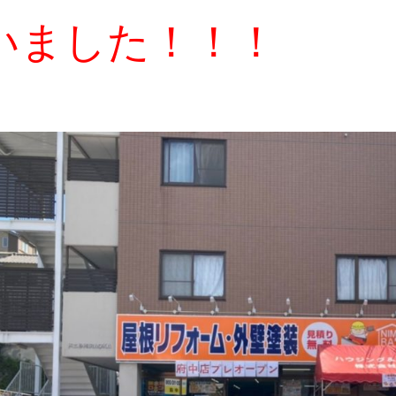
いました！！！