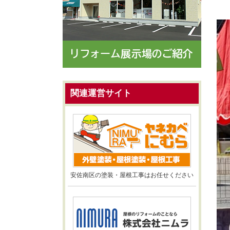
関連運営サイト
安佐南区の塗装・屋根工事はお任せください