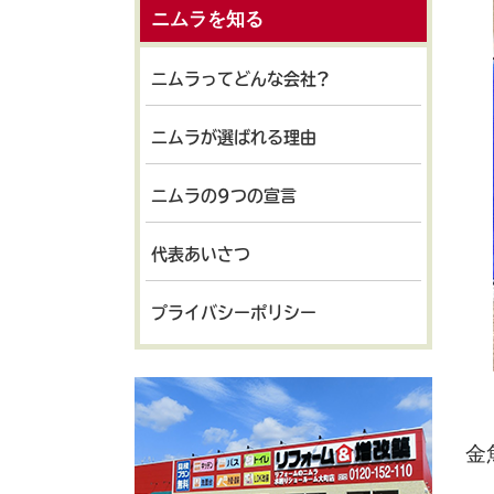
ニムラを知る
ニムラってどんな会社?
ニムラが選ばれる理由
ニムラの9つの宣言
代表あいさつ
プライバシーポリシー
金