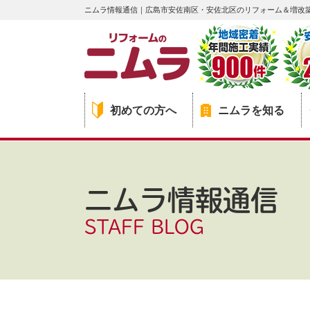
ニムラ情報通信｜広島市安佐南区・安佐北区のリフォーム＆増改
初めての方へ
ニムラを知る
ニムラ情報通信
STAFF BLOG