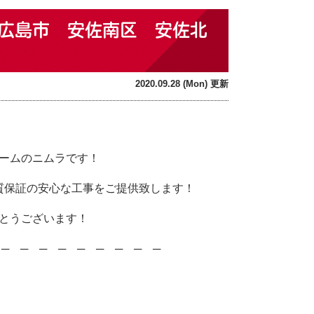
広島市 安佐南区 安佐北
2020.09.28 (Mon) 更新
！
ームのニムラです！
質保証の安心な工事をご提供致します！
とうございます！
─ ─ ─ ─ ─ ─ ─ ─ ─