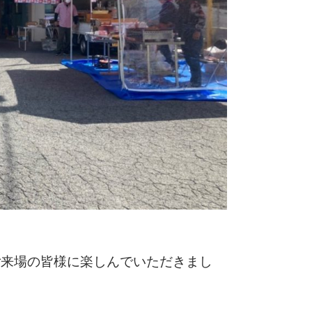
ご来場の皆様に楽しんでいただきまし