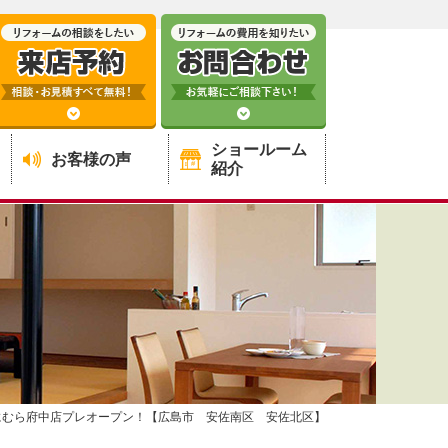
ショールーム
お客様の声
紹介
にむら府中店プレオープン！【広島市 安佐南区 安佐北区】