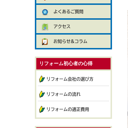
よくあるご質問
アクセス
お知らせ&コラム
リフォーム初心者の心得
リフォーム会社の選び方
リフォームの流れ
リフォームの適正費用