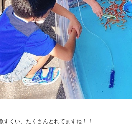
魚すくい、たくさんとれてますね！！