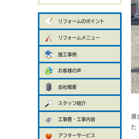
リフォームのポイント
リフォームメニュー
施工事例
お客様の声
会社概要
スタッフ紹介
屋
工事費・工事内容
た
アフターサービス