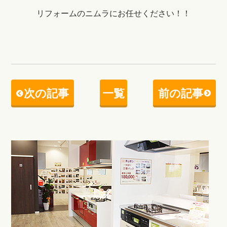
リフォームのニムラにお任せください！！
次の記事
一覧
前の記事