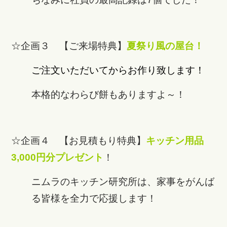
☆企画３ 【ご来場特典】
夏祭り風の屋台！
ご注文いただいてからお作り致します！
本格的なわらび餅もありますよ～！
☆企画４ 【お見積もり特典】
キッチン用品
3,000円分
プレゼント
！
ニムラのキッチン研究所は、家事をがんば
る皆様を全力で応援します！