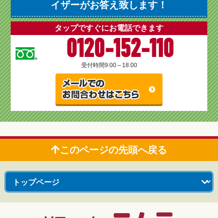
イザーがお答え致します！
タップですぐにお電話できます
0120-152-110
受付時間
9:00～18:00
このページの先頭へ戻る