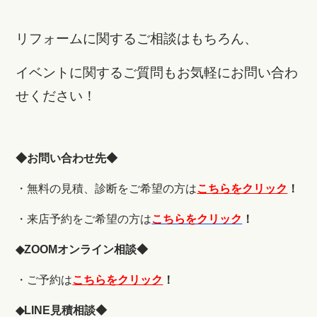
リフォームに関するご相談はもちろん、
イベントに関するご質問もお気軽にお問い合わ
せください！
◆お問い合わせ先◆
・無料の見積、診断をご希望の方は
こちらをクリック
！
・来店予約をご希望の方は
こちらをクリック
！
◆ZOOMオンライン相談◆
・ご予約は
こちらをクリック
！
◆LINE見積相談◆