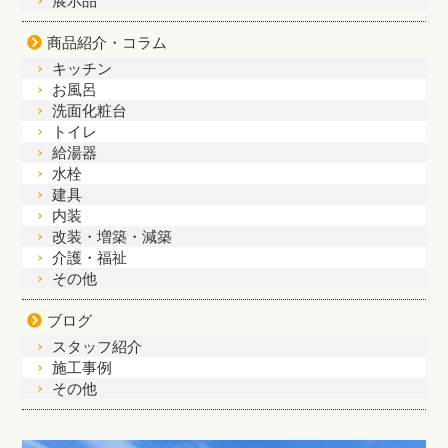
展示品
商品紹介・コラム
キッチン
お風呂
洗面化粧台
トイレ
給湯器
水栓
建具
内装
改装・増築・減築
介護・福祉
その他
ブログ
スタッフ紹介
施工事例
その他