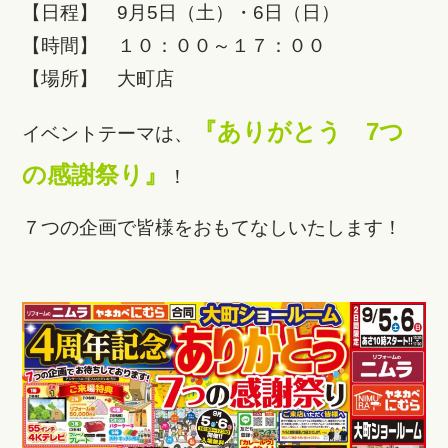
【日程】 9月5日（土）・6日（日）
【時間】 １０：００～１７：００
【場所】 大町店
『ありがとう 7つ
イベントテーマは、
の感謝祭り』
！
７つの企画で皆様をおもてなしいたします！