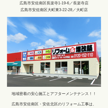
広島市安佐南区長楽寺1-19-6／長楽寺店
広島市安佐南区大町東3-22-28／大町店
地域密着の安心施工とアフターメンテナンス！！
広島市安佐南区・安佐北区のリフォーム工事は、