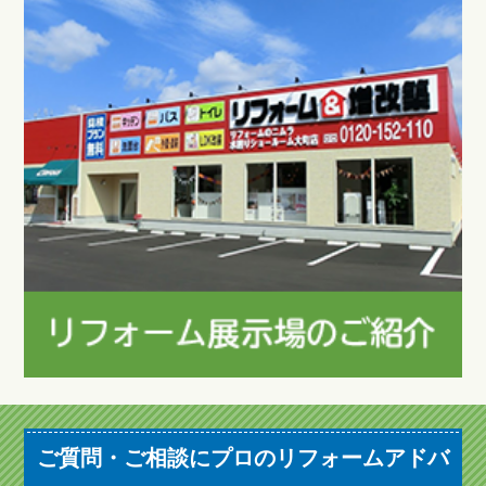
ご質問・ご相談にプロのリフォームアドバ