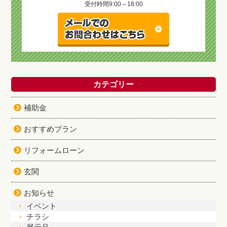
受付時間
9:00～18:00
カテゴリー
補助金
おすすめプラン
リフォームローン
玄関
お知らせ
イベント
チラシ