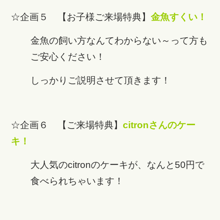
☆企画５ 【お子様ご来場特典】
金魚すくい！
金魚の飼い方なんてわからない～って方も
ご安心ください！
しっかりご説明させて頂きます！
☆企画６ 【ご来場特典】
citronさんのケー
キ！
大人気のcitronのケーキが、なんと50円で
食べられちゃいます！