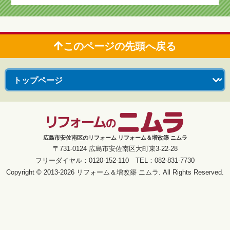
このページの先頭へ戻る
広島市安佐南区のリフォーム リフォーム＆増改築 ニムラ
〒731-0124 広島市安佐南区大町東3-22-28
フリーダイヤル：0120-152-110 TEL：082-831-7730
Copyright © 2013-2026 リフォーム＆増改築 ニムラ. All Rights Reserved.