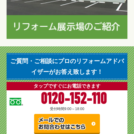
ご質問・ご相談にプロのリフォームアドバ
イザーがお答え致します！
タップですぐにお電話できます
0120-152-110
受付時間
9:00～18:00