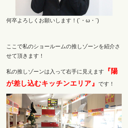
何卒よろしくお願いします！(`・ω・´)
ここで私のショールームの推しゾーンを紹介さ
せて頂きます！
『陽
私の推しゾーンは入って右手に見えます
が差し込むキッチンエリア』
です！