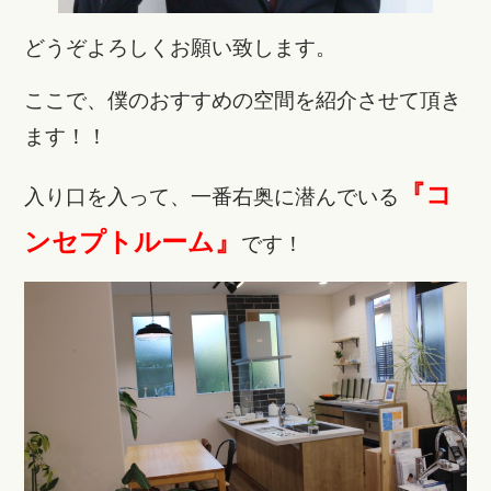
どうぞよろしくお願い致します。
ここで、僕のおすすめの空間を紹介させて頂き
ます！！
『コ
入り口を入って、一番右奥に潜んでいる
ンセプトルーム』
です！