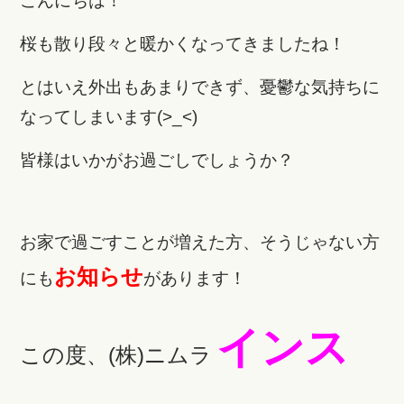
こんにちは！
桜も散り段々と暖かくなってきましたね！
とはいえ外出もあまりできず、憂鬱な気持ちに
なってしまいます(>_<)
皆様はいかがお過ごしでしょうか？
お家で過ごすことが増えた方、そうじゃない方
お知らせ
にも
があります！
インス
この度、(株)ニムラ