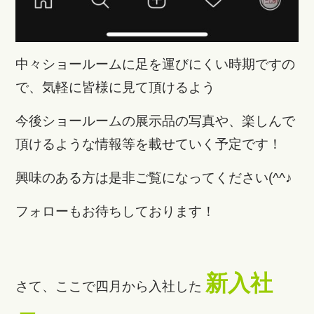
中々ショールームに足を運びにくい時期ですの
で、気軽に皆様に見て頂けるよう
今後ショールームの展示品の写真や、楽しんで
頂けるような情報等を載せていく予定です！
興味のある方は是非ご覧になってください(^^♪
フォローもお待ちしております！
新入社
さて、ここで四月から入社した