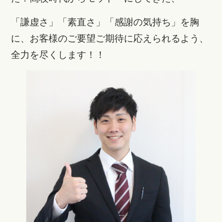
「謙虚さ」「素直さ」「感謝の気持ち」を胸
に、お客様のご要望ご期待に応えられるよう、
全力を尽くします！！