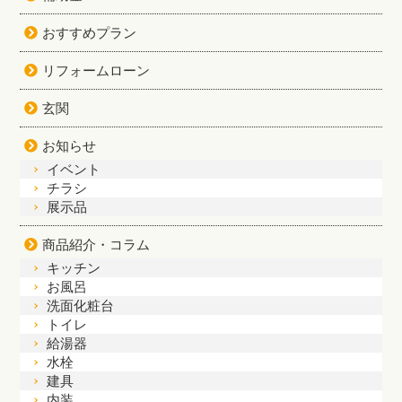
おすすめプラン
リフォームローン
玄関
お知らせ
イベント
チラシ
展示品
商品紹介・コラム
キッチン
お風呂
洗面化粧台
トイレ
給湯器
水栓
建具
内装