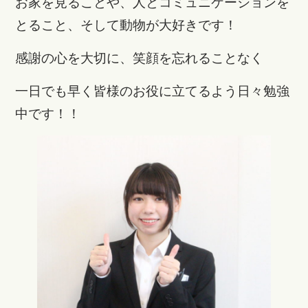
お家を見ることや、人とコミュニケーションを
とること、そして動物が大好きです！
感謝の心を大切に、笑顔を忘れることなく
一日でも早く皆様のお役に立てるよう日々
勉強
中です！！