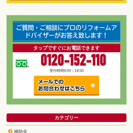
ご質問・ご相談にプロのリフォームア
ドバイザーがお答え致します！
タップですぐにお電話できます
0120-152-110
受付時間
9:00～18:00
カテゴリー
補助金