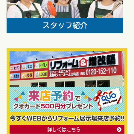
詳しくはこちら