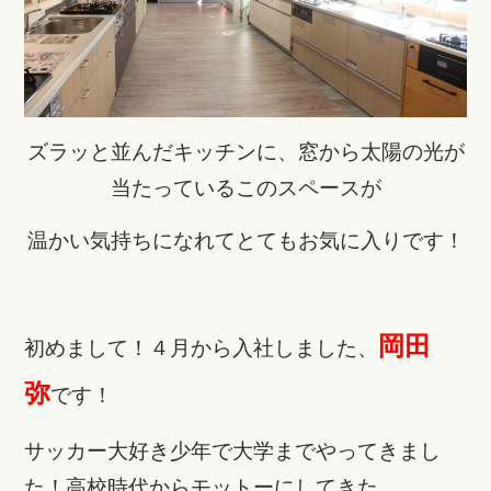
ズラッと並んだキッチンに、窓から太陽の光が
当たっているこのスペースが
温かい気持ちになれてとてもお気に入りです！
岡田
初めまして！４月から入社しました、
弥
です！
サッカー大好き少年で大学までやってきまし
た！高校時代からモットーにしてきた、