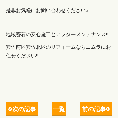
是非お気軽にお問い合わせください♪
地域密着の安心施工とアフターメンテナンス!!
安佐南区安佐北区のリフォームならニムラにお
任せください!!
次の記事
一覧
前の記事