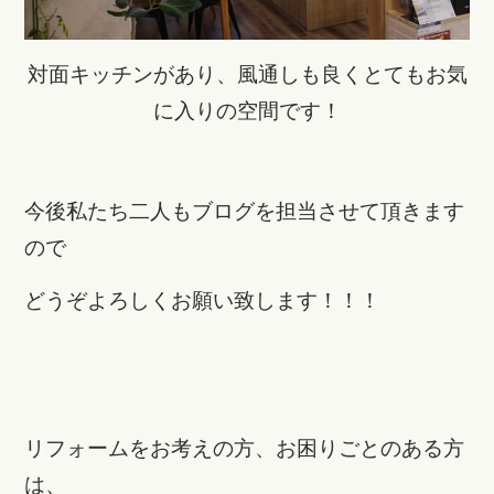
対面キッチンがあり、風通しも良く
とてもお気
に入りの空間です！
今後私たち二人もブログを担当させて頂きます
ので
どうぞよろしくお願い致します！！！
リフォームをお考えの方、お困りごとのある方
は、