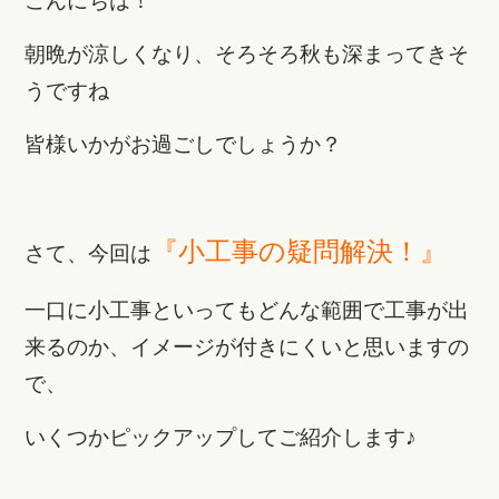
こんにちは！
朝晩が涼しくなり、そろそろ秋も深まってきそ
うですね
皆様いかがお過ごしでしょうか？
『小工事の疑問解決！』
さて、今回は
一口に小工事といってもどんな範囲で工事が出
来るのか、イメージが付きにくいと思いますの
で、
いくつかピックアップしてご紹介します♪