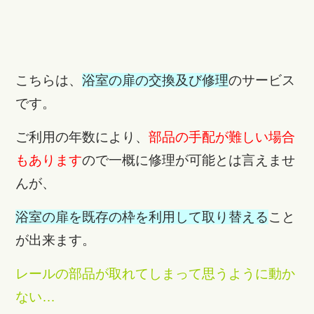
こちらは、
浴室の扉の交換及び修理
のサービス
です。
ご利用の年数により、
部品の手配が難しい場合
もあります
ので一概に修理が可能とは言えませ
んが、
浴室の扉を既存の枠を利用して取り替える
こと
が出来ます。
レールの部品が取れてしまって思うように動か
ない…