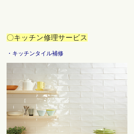
〇キッチン修理サービス
・キッチンタイル補修