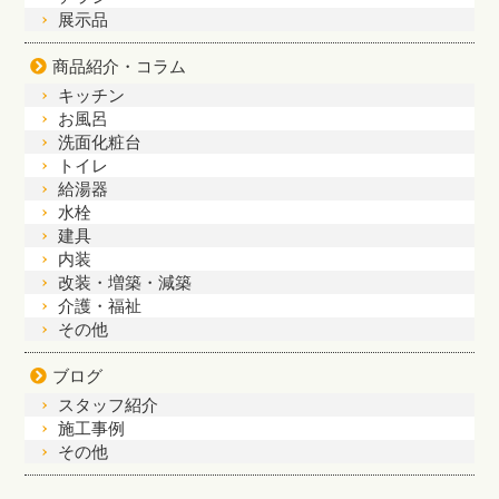
展示品
商品紹介・コラム
キッチン
お風呂
洗面化粧台
トイレ
給湯器
水栓
建具
内装
改装・増築・減築
介護・福祉
その他
ブログ
スタッフ紹介
施工事例
その他