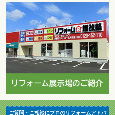
ご質問・ご相談にプロのリフォームアドバ