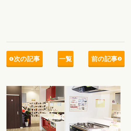
次の記事
一覧
前の記事