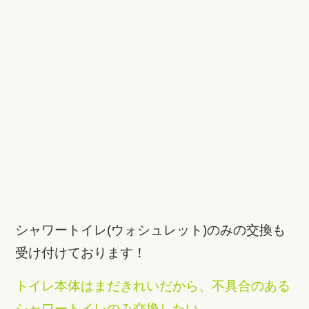
シャワートイレ(ウォシュレット)のみの交換も
受け付けております！
トイレ本体はまだきれいだから、不具合のある
シャワートイレのみ交換したい