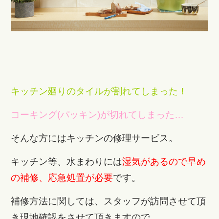
キッチン廻りのタイルが割れてしまった！
コーキング(パッキン)が切れてしまった…
そんな方にはキッチンの修理サービス。
キッチン等、水まわりには
湿気があるので早め
の補修、応急処置が必要
です。
補修方法に関しては、スタッフが訪問させて頂
き現地確認をさせて頂きますので