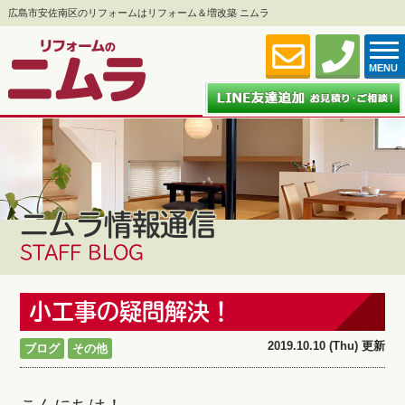
広島市安佐南区のリフォームはリフォーム＆増改築 ニムラ
MENU
ニムラ情報通信
STAFF BLOG
小工事の疑問解決！
2019.10.10 (Thu) 更新
ブログ
その他