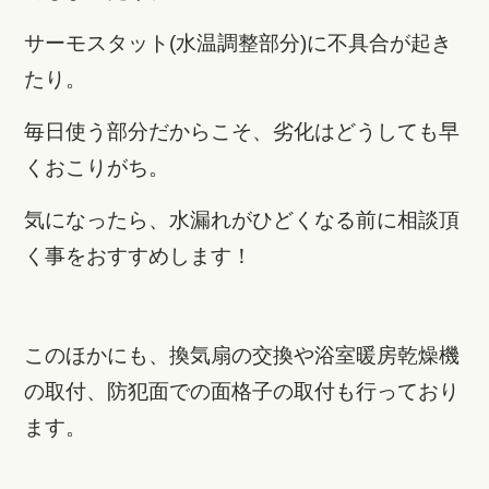
サーモスタット(水温調整部分)に不具合が起き
たり。
毎日使う部分だからこそ、劣化はどうしても早
くおこりがち。
気になったら、水漏れがひどくなる前に相談頂
く事をおすすめします！
このほかにも、換気扇の交換や浴室暖房乾燥機
の取付、防犯面での面格子の取付も行っており
ます。