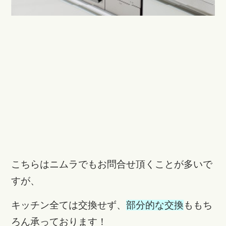
こちらはニムラでもお問合せ頂くことが多いで
すが、
キッチン全ては交換せず、
部分的な交換
ももち
ろん承っております！