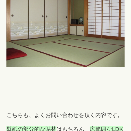
こちらも、よくお問い合わせを頂く内容です。
壁紙の部分的な貼替
はもちろん、
広範囲なLDK