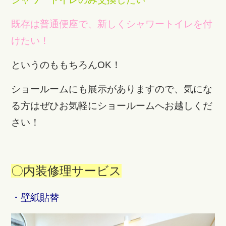
既存は普通便座で、新しくシャワートイレを付
けたい！
というのももちろんOK！
ショールームにも展示がありますので、気にな
る方はぜひお気軽にショールームへお越しくだ
さい！
〇内装修理サービス
・壁紙貼替