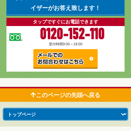
イザーがお答え致します！
タップですぐにお電話できます
0120-152-110
受付時間
9:00～18:00
このページの先頭へ戻る