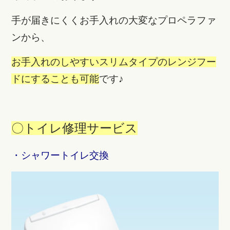
手が届きにくくお手入れの大変なプロペラファ
ンから、
お手入れのしやすいスリムタイプのレンジフー
ドにすることも可能
です♪
〇トイレ修理サービス
・シャワートイレ交換