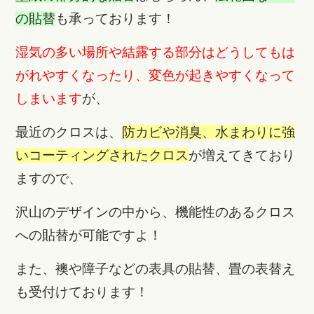
の貼替
も承っております！
湿気の多い場所や結露する部分はどうしてもは
がれやすくなったり、変色が起きやすくなって
しまいます
が、
最近のクロスは、
防カビや消臭、水まわりに強
いコーティングされたクロス
が増えてきており
ますので、
沢山のデザインの中から、機能性のあるクロス
への貼替が可能ですよ！
また、襖や障子などの表具の貼替、畳の表替え
も受付けております！