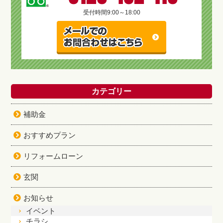
受付時間
9:00～18:00
カテゴリー
補助金
おすすめプラン
リフォームローン
玄関
お知らせ
イベント
チラシ