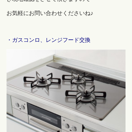
お気軽にお問い合わせくださいね♪
・ガスコンロ、レンジフード交換