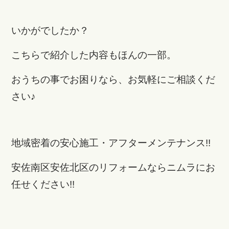
いかがでしたか？
こちらで紹介した内容もほんの一部。
おうちの事でお困りなら、お気軽にご相談くだ
さい♪
地域密着の安心施工・アフターメンテナンス!!
安佐南区安佐北区のリフォームならニムラにお
任せください!!