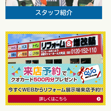
詳しくはこちら