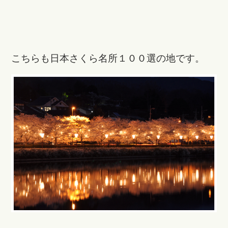
こちらも日本さくら名所１００選の地です。