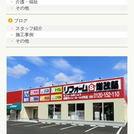
介護・福祉
その他
ブログ
スタッフ紹介
施工事例
その他