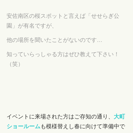
安佐南区の桜スポットと言えば「せせらぎ公
園」が有名ですが、
他の場所を聞いたことがないのです…
知っていらっしゃる方はぜひ教えて下さい！
（笑）
イベントに来場された方はご存知の通り、
大町
ショールーム
も模様替えし春に向けて準備中で