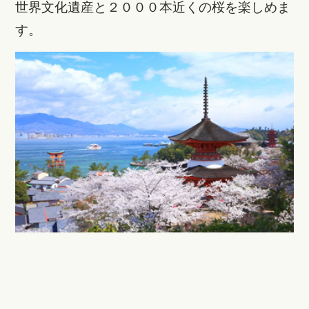
世界文化遺産と２０００本近くの桜を楽しめま
す。