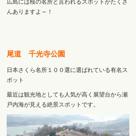
広島には桜の名所と言われるスポットがたくさ
んありますよ～！
尾道 千光寺公園
日本さくら名所１００選に選ばれている有名ス
ポット
最近は観光地としても人気が高く展望台から瀬
戸内海が見える絶景スポットです。