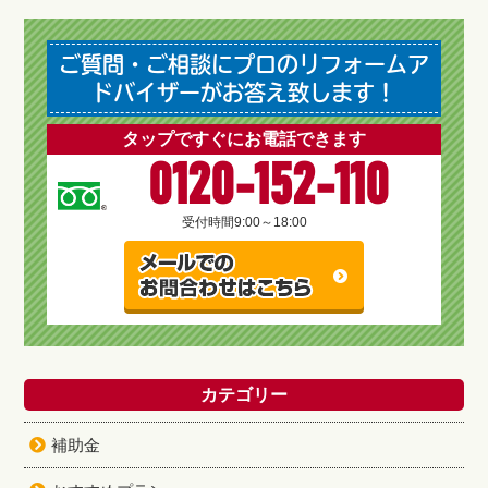
ご質問・ご相談にプロのリフォームア
ドバイザーがお答え致します！
タップですぐにお電話できます
0120-152-110
受付時間
9:00～18:00
カテゴリー
補助金