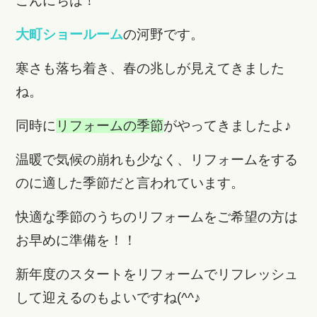
こんにちは！
大町ショールーム
の河野です。
寒さも落ち着き、春の兆しが見えてきました
ね。
同時に
リフォームの季節
がやってきましたよ♪
温暖で気候の崩れも少なく、リフォームをする
のに適した季節だと言われています。
快適な季節のうちのリフォームをご希望の方は
お早めに準備を！！
新年度のスタートをリフォームでリフレッシュ
して迎えるのもよいですね(^^♪