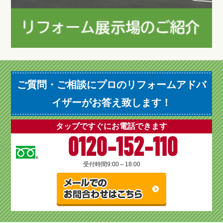
ご質問・ご相談にプロのリフォームアドバ
イザーがお答え致します！
タップですぐにお電話できます
0120-152-110
受付時間
9:00～18:00