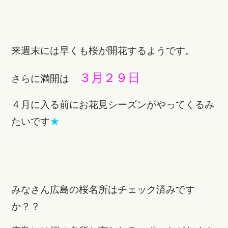
来週末には早くも桜が開花するようです。
３月２９日
さらに満開は
４月に入る前にお花見シーズンがやってくるみ
たいです
★
みなさん広島の桜名所はチェック済みです
か？？