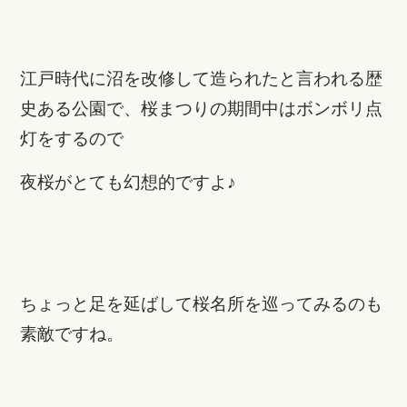
江戸時代に沼を改修して造られたと言われる歴
史ある公園で、桜まつりの期間中はボンボリ点
灯をするので
夜桜がとても幻想的ですよ♪
ちょっと足を延ばして桜名所を巡ってみるのも
素敵ですね。