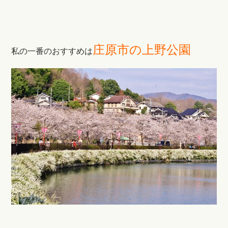
庄原市の上野公園
私の一番のおすすめは