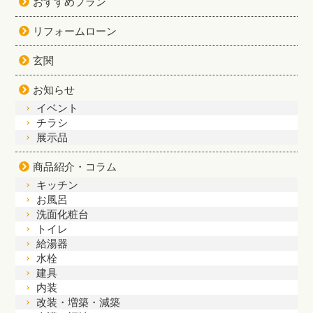
おすすめプラン
リフォームローン
玄関
お知らせ
イベント
チラシ
展示品
商品紹介・コラム
キッチン
お風呂
洗面化粧台
トイレ
給湯器
水栓
建具
内装
改装・増築・減築