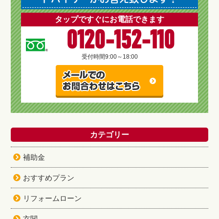
タップですぐにお電話できます
0120-152-110
受付時間
9:00～18:00
カテゴリー
補助金
おすすめプラン
リフォームローン
玄関