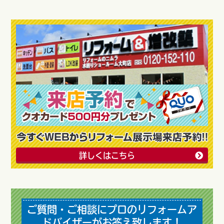
詳しくはこちら
ご質問・ご相談にプロのリフォームア
ドバイザーがお答え致します！