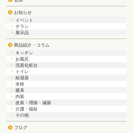
お知らせ
イベント
チラシ
展示品
商品紹介・コラム
キッチン
お風呂
洗面化粧台
トイレ
給湯器
水栓
建具
内装
改装・増築・減築
介護・福祉
その他
ブログ