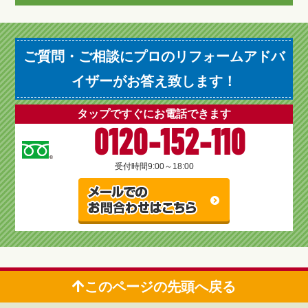
ご質問・ご相談にプロのリフォームアドバ
イザーがお答え致します！
タップですぐにお電話できます
0120-152-110
受付時間
9:00～18:00
このページの先頭へ戻る