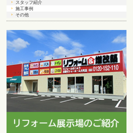
スタッフ紹介
施工事例
その他