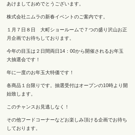
あけましておめでとうございます。
株式会社ニムラの新春イベントのご案内です。
１月７日８日 大町ショールームで７つの盛り沢山お正
月企画でお待ちしております。
今年の目玉は２日間両日14：00から開催されるお年玉
大抽選会です！
年に一度のお年玉大特価です！
各商品１台限りです。抽選受付はオープンの10時より開
始致します。
このチャンスお見逃しなく！
その他フードコーナーなどお楽しみ頂ける企画でお待ち
しております。