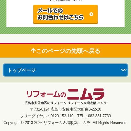
このページの先頭へ戻る
広島市安佐南区のリフォーム リフォーム＆増改築 ニムラ
〒731-0124 広島市安佐南区大町東3-22-28
フリーダイヤル：0120-152-110 TEL：082-831-7730
Copyright © 2013-2026 リフォーム＆増改築 ニムラ. All Rights Reserved.