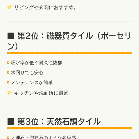
リビングや玄関におすすめ。
■ 第2位：磁器質タイル（ポーセリ
ン）
吸水率が低く耐久性抜群
水回りでも安心
メンテナンスが簡単
キッチンや洗面所に最適。
■ 第3位：天然石調タイル
大理石・御影石のような高級感