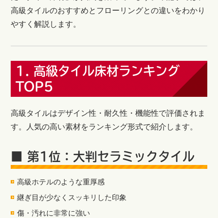
高級タイルのおすすめとフローリングとの違いをわかり
やすく解説します。
1. 高級タイル床材ランキング
TOP5
高級タイルはデザイン性・耐久性・機能性で評価されま
す。人気の高い素材をランキング形式で紹介します。
■ 第1位：大判セラミックタイル
高級ホテルのような重厚感
継ぎ目が少なくスッキリした印象
傷・汚れに非常に強い