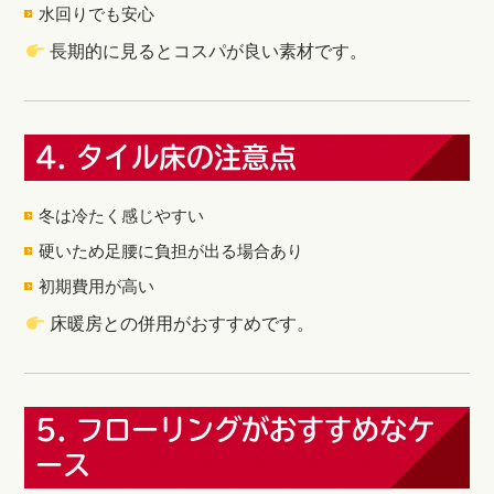
水回りでも安心
長期的に見るとコスパが良い素材です。
4. タイル床の注意点
冬は冷たく感じやすい
硬いため足腰に負担が出る場合あり
初期費用が高い
床暖房との併用がおすすめです。
5. フローリングがおすすめなケ
ース