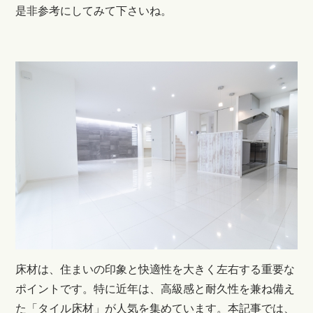
是非参考にしてみて下さいね。
床材は、住まいの印象と快適性を大きく左右する重要な
ポイントです。特に近年は、高級感と耐久性を兼ね備え
た「タイル床材」が人気を集めています。本記事では、