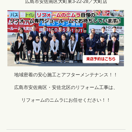
広島市安佐南区大町東3-22-28／大町店
地域密着の安心施工とアフターメンテナンス！！
広島市安佐南区・安佐北区のリフォーム工事は、
リフォームのニムラにお任せください！！