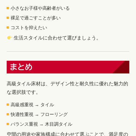
小さなお子様や高齢者がいる
裸足で過ごすことが多い
コストを抑えたい
生活スタイルに合わせて選びましょう。
まとめ
高級タイル床材は、デザイン性と耐久性に優れた魅力的
な選択肢です。
高級感重視 → タイル
快適性重視 → フローリング
バランス重視 → 木目調タイル
空間の用途や家族構成に合わせて選ぶことで、満足度の