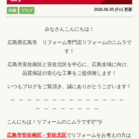
2026.06.05 (Fri) 更新
内装
ブログ
みなさんこんにちは！
広島県広島市 リフォーム専門店リフォームのニムラで
す！
広島市安佐南区と安佐北区を中心に、広島全域に向け、
品質保証の安心な工事をご提供致します！
いつもブログをご覧頂き、誠にありがとうございます！
─ ─ ─ ─ ─ ─ ─ ─ ─ ─ ─ ─ ─ ─
─ ─ ─ ─ ─ ─ ─ ─
こんにちは！リフォームのニムラです!(^^)!
広島市安佐南区・安佐北区
でリフォームをお考えの方は