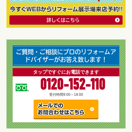
詳しくはこちら
ご質問・ご相談にプロのリフォームア
ドバイザーがお答え致します！
タップですぐにお電話できます
0120-152-110
受付時間
9:00～18:00