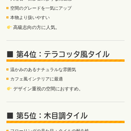
空間のグレードを一気にアップ
本物より扱いやすい
高級志向の方に人気。
■ 第4位：テラコッタ風タイル
温かみのあるナチュラルな雰囲気
カフェ風インテリアに最適
デザイン重視の空間におすすめ。
■ 第5位：木目調タイル
フローリングの見た目＋タイルの耐久性