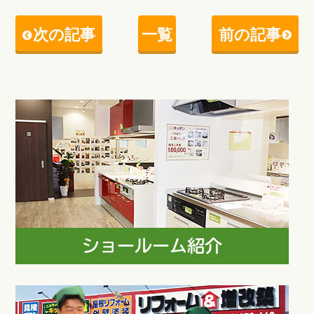
次の記事
一覧
前の記事