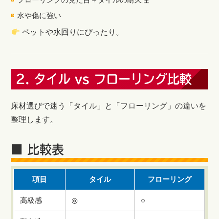
水や傷に強い
ペットや水回りにぴったり。
2. タイル vs フローリング比較
床材選びで迷う「タイル」と「フローリング」の違いを
整理します。
■ 比較表
項目
タイル
フローリング
高級感
◎
○