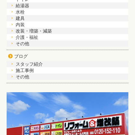
給湯器
水栓
建具
内装
改装・増築・減築
介護・福祉
その他
ブログ
スタッフ紹介
施工事例
その他