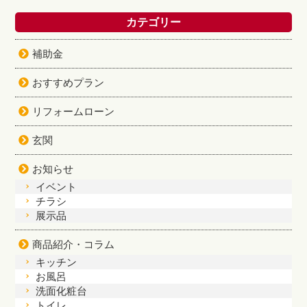
カテゴリー
補助金
おすすめプラン
リフォームローン
玄関
お知らせ
イベント
チラシ
展示品
商品紹介・コラム
キッチン
お風呂
洗面化粧台
トイレ