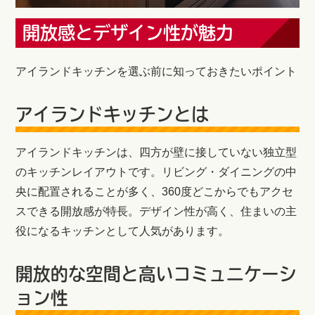
開放感とデザイン性が魅力
アイランドキッチンを選ぶ前に知っておきたいポイント
アイランドキッチンとは
アイランドキッチンは、四方が壁に接していない独立型
のキッチンレイアウトです。リビング・ダイニングの中
央に配置されることが多く、360度どこからでもアクセ
スできる開放感が特長。デザイン性が高く、住まいの主
役になるキッチンとして人気があります。
開放的な空間と高いコミュニケーシ
ョン性