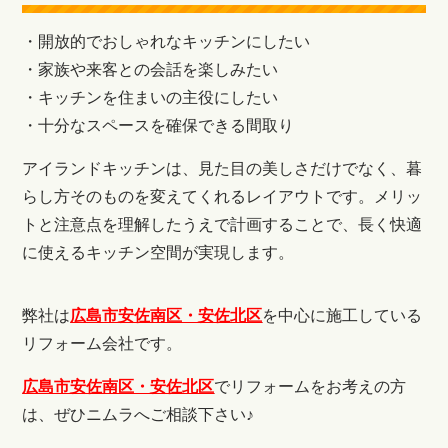
・開放的でおしゃれなキッチンにしたい
・家族や来客との会話を楽しみたい
・キッチンを住まいの主役にしたい
・十分なスペースを確保できる間取り
アイランドキッチンは、見た目の美しさだけでなく、暮
らし方そのものを変えてくれるレイアウトです。メリッ
トと注意点を理解したうえで計画することで、長く快適
に使えるキッチン空間が実現します。
弊社は
広島市安佐南区・安佐北区
を中心に施工している
リフォーム会社です。
広島市安佐南区・安佐北区
でリフォームをお考えの方
は、ぜひニムラへご相談下さい♪