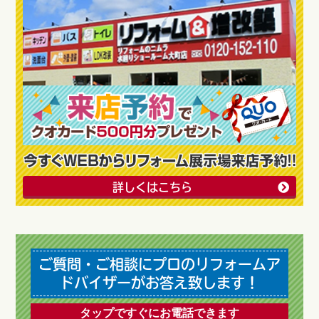
詳しくはこちら
ご質問・ご相談にプロのリフォームア
ドバイザーがお答え致します！
タップですぐにお電話できます