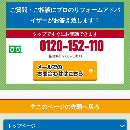
ご質問・ご相談にプロのリフォームアドバ
イザーがお答え致します！
タップですぐにお電話できます
0120-152-110
受付時間
9:00～18:00
このページの先頭へ戻る