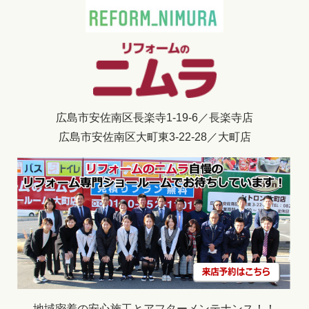
広島市安佐南区長楽寺1-19-6／長楽寺店
広島市安佐南区大町東3-22-28／大町店
地域密着の安心施工とアフターメンテナンス！！