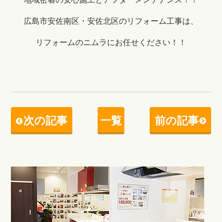
広島市安佐南区・安佐北区のリフォーム工事は、
リフォームのニムラにお任せください！！
次の記事
一覧
前の記事