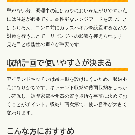
壁がない分、調理中の油はねやにおいが広がりやすい点
には注意が必要です。高性能なレンジフードを選ぶこと
はもちろん、コンロ前にガラスパネルを設置するなどの
対策を行うことで、リビングへの影響を抑えられます。
見た目と機能性の両立が重要です。
収納計画で使いやすさが決まる
アイランドキッチンは吊戸棚を設けにくいため、収納不
足になりがちです。キッチン下収納や背面収納をしっか
り確保し、調理家電や食器の置き場所を事前に決めてお
くことがポイント。収納計画次第で、使い勝手が大きく
変わります。
こんな方におすすめ