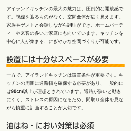
アイランドキッチンの最大の魅力は、圧倒的な開放感で
す。視線を遮るものがなく、空間全体が広く見えます。
家族やゲストと会話しながら調理ができ、ホームパーテ
ィーや来客の多いご家庭にも向いています。キッチンを
中心に人が集まる、にぎやかな空間づくりが可能です。
設置には十分なスペースが必要
一方で、アイランドキッチンは設置条件が重要です。キ
ッチンの周囲に通路幅を確保する必要があり、一般的に
は
90cm以上
が理想とされています。通路が狭いと動き
にくく、ストレスの原因になるため、間取り全体を見な
がら慎重に計画することが大切です。
油はね・におい対策は必須