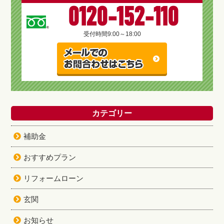
0120-152-110
受付時間
9:00～18:00
カテゴリー
補助金
おすすめプラン
リフォームローン
玄関
お知らせ