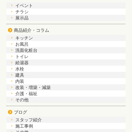
イベント
チラシ
展示品
商品紹介・コラム
キッチン
お風呂
洗面化粧台
トイレ
給湯器
水栓
建具
内装
改装・増築・減築
介護・福祉
その他
ブログ
スタッフ紹介
施工事例