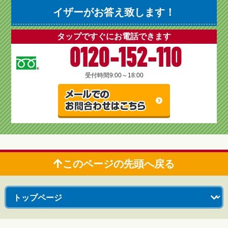
イザーがお答え致します！
タップですぐにお電話できます
0120-152-110
受付時間
9:00～18:00
このページの先頭へ戻る