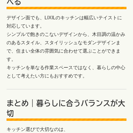
べる
デザイン面でも、LIXILのキッチンは幅広いテイストに
対応しています。
シンプルで飽きのこないデザインから、木目調の温かみ
のあるスタイル、スタイリッシュなモダンデザインま
で、住まい全体の雰囲気に合わせて選ぶことができま
す。
キッチンを単なる作業スペースではなく、暮らしの中心
として考えたい方にもおすすめです。
まとめ｜暮らしに合うバランスが大
切
キッチン選びで大切なのは、