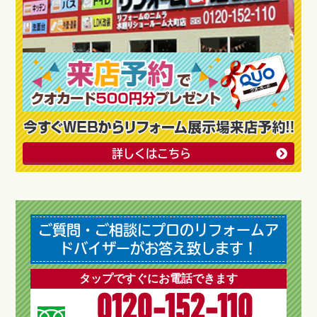
詳しくはこちら
ご質問・ご相談にプロのリフォームア
ドバイザーがお答え致します！
タップですぐにお電話できます
0120-152-110