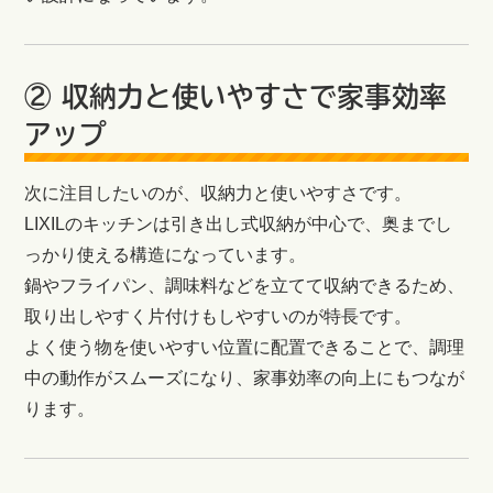
② 収納力と使いやすさで家事効率
アップ
次に注目したいのが、収納力と使いやすさです。
LIXILのキッチンは引き出し式収納が中心で、奥までし
っかり使える構造になっています。
鍋やフライパン、調味料などを立てて収納できるため、
取り出しやすく片付けもしやすいのが特長です。
よく使う物を使いやすい位置に配置できることで、調理
中の動作がスムーズになり、家事効率の向上にもつなが
ります。