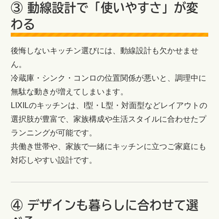
③ 動線設計で「使いやすさ」が変
わる
後悔しないキッチン選びには、動線設計も欠かせませ
ん。
冷蔵庫・シンク・コンロの位置関係が悪いと、調理中に
無駄な動きが増えてしまいます。
LIXILのキッチンは、I型・L型・対面型などレイアウトの
選択肢が豊富で、家族構成や生活スタイルに合わせたプ
ランニングが可能です。
共働き世帯や、家族で一緒にキッチンに立つご家庭にも
対応しやすい設計です。
④ デザインも暮らしに合わせて選