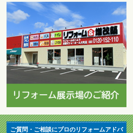
ご質問・ご相談にプロのリフォームアドバ