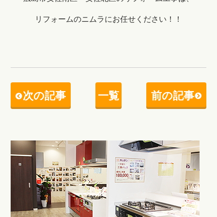
リフォームのニムラにお任せください！！
次の記事
一覧
前の記事