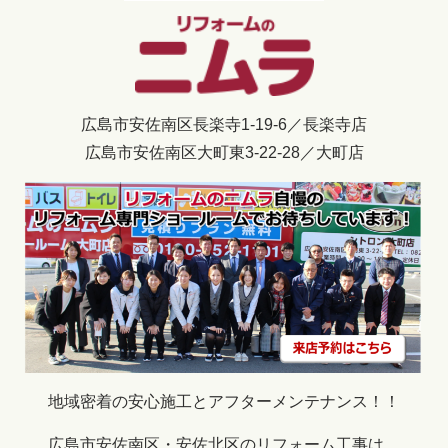
広島市安佐南区長楽寺1-19-6／長楽寺店
広島市安佐南区大町東3-22-28／大町店
地域密着の安心施工とアフターメンテナンス！！
広島市安佐南区・安佐北区のリフォーム工事は、