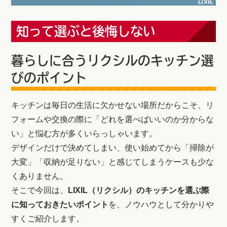
知って選ぶと後悔しない
暮らしに合うリクシルのキッチン選
びのポイント
キッチンは毎日の生活に欠かせない場所だからこそ、リ
フォームや交換の際に「どれを選べばいいのか分からな
い」と悩む方が多くいらっしゃいます。
デザインだけで決めてしまい、使い始めてから「掃除が
大変」「収納が足りない」と感じてしまうケースも少な
くありません。
そこで今回は、
LIXIL（リクシル）のキッチンを選ぶ際
に知っておきたいポイント
を、ノウハウとして分かりや
すくご紹介します。