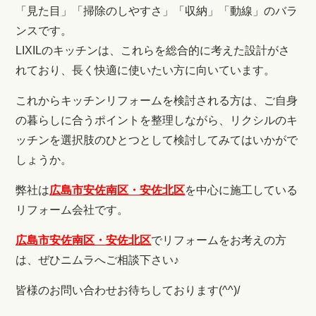
「見た目」「掃除のしやすさ」「収納」「動線」のバラ
ンスです。
LIXILのキッチンは、これらを総合的に考えた設計がさ
れており、長く快適に使いたい方に向いています。
これからキッチンリフォームを検討される方は、ご自身
の暮らしに合うポイントを整理しながら、リクシルのキ
ッチンを選択肢のひとつとして検討してみてはいかがで
しょうか。
弊社は
広島市安佐南区・安佐北区
を中心に施工している
リフォーム会社です。
広島市安佐南区・安佐北区
でリフォームをお考えの方
は、ぜひニムラへご相談下さい♪
皆様のお問い合わせお待ちしております(^^)/