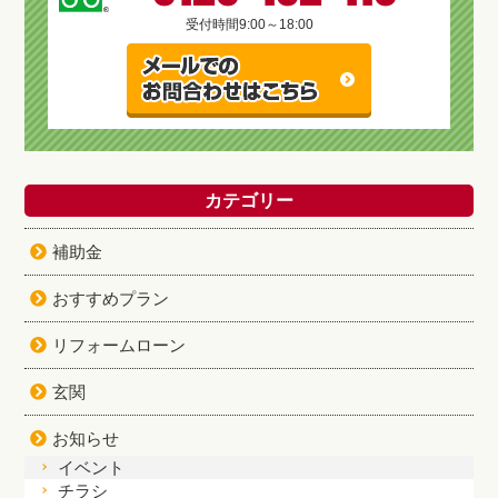
受付時間
9:00～18:00
カテゴリー
補助金
おすすめプラン
リフォームローン
玄関
お知らせ
イベント
チラシ