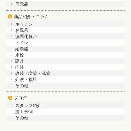
展示品
商品紹介・コラム
キッチン
お風呂
洗面化粧台
トイレ
給湯器
水栓
建具
内装
改装・増築・減築
介護・福祉
その他
ブログ
スタッフ紹介
施工事例
その他