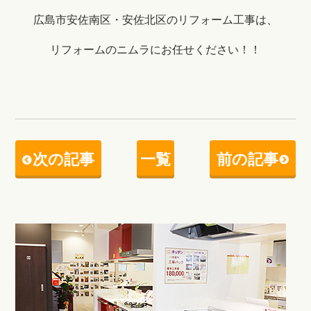
広島市安佐南区・安佐北区のリフォーム工事は、
リフォームのニムラにお任せください！！
次の記事
一覧
前の記事