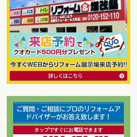
詳しくはこちら
ご質問・ご相談にプロのリフォームア
ドバイザーがお答え致します！
タップですぐにお電話できます