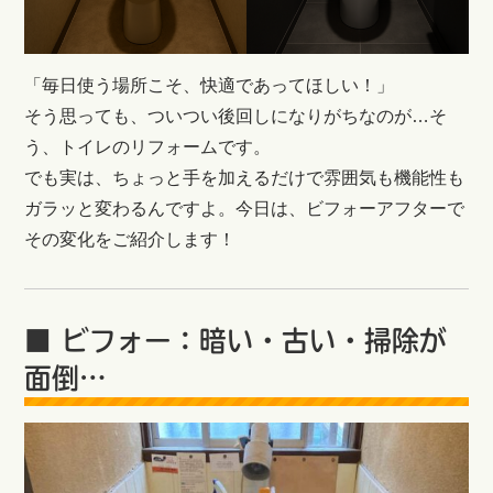
「毎日使う場所こそ、快適であってほしい！」
そう思っても、ついつい後回しになりがちなのが…そ
う、トイレのリフォームです。
でも実は、ちょっと手を加えるだけで雰囲気も機能性も
ガラッと変わるんですよ。今日は、ビフォーアフターで
その変化をご紹介します！
■ ビフォー：暗い・古い・掃除が
面倒…