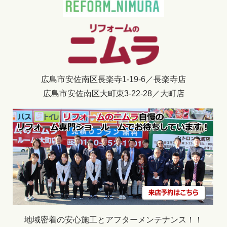
広島市安佐南区長楽寺1-19-6／長楽寺店
広島市安佐南区大町東3-22-28／大町店
地域密着の安心施工とアフターメンテナンス！！