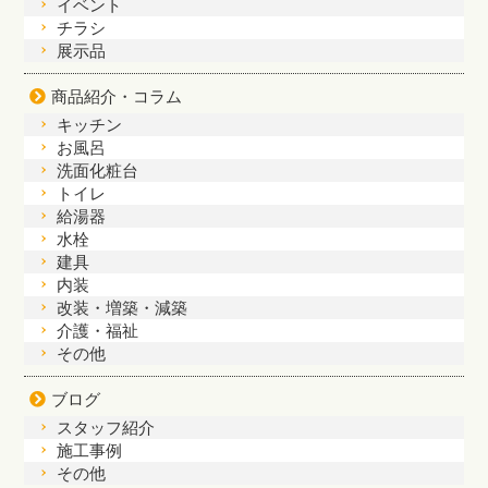
イベント
チラシ
展示品
商品紹介・コラム
キッチン
お風呂
洗面化粧台
トイレ
給湯器
水栓
建具
内装
改装・増築・減築
介護・福祉
その他
ブログ
スタッフ紹介
施工事例
その他