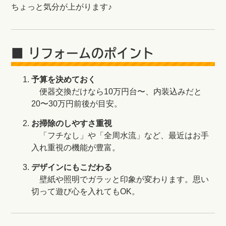
ちょっと気分が上がります♪
■ リフォームのポイント
予算を決めておく
便器交換だけなら10万円台〜、内装込みだと
20〜30万円前後が目安。
お掃除のしやすさ重視
「フチなし」や「全周水流」など、最近はお手
入れ重視の機能が豊富。
デザインにもこだわる
壁紙や照明でガラッと印象が変わります。思い
切って遊び心を入れてもOK。