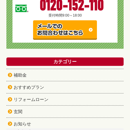
0120-152-110
受付時間
9:00～18:00
カテゴリー
補助金
おすすめプラン
リフォームローン
玄関
お知らせ