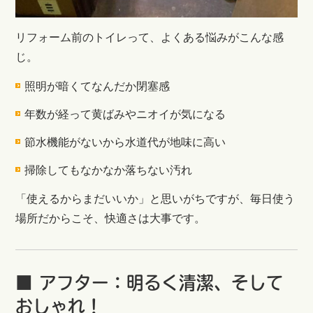
リフォーム前のトイレって、よくある悩みがこんな感
じ。
照明が暗くてなんだか閉塞感
年数が経って黄ばみやニオイが気になる
節水機能がないから水道代が地味に高い
掃除してもなかなか落ちない汚れ
「使えるからまだいいか」と思いがちですが、毎日使う
場所だからこそ、快適さは大事です。
■ アフター：明るく清潔、そして
おしゃれ！