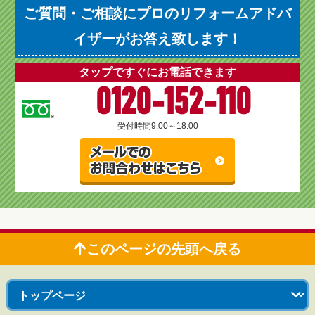
ご質問・ご相談にプロのリフォームアドバ
イザーがお答え致します！
タップですぐにお電話できます
0120-152-110
受付時間
9:00～18:00
このページの先頭へ戻る