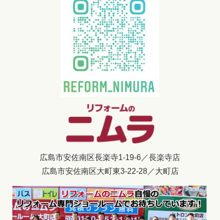
広島市安佐南区長楽寺1-19-6／長楽寺店
広島市安佐南区大町東3-22-28／大町店