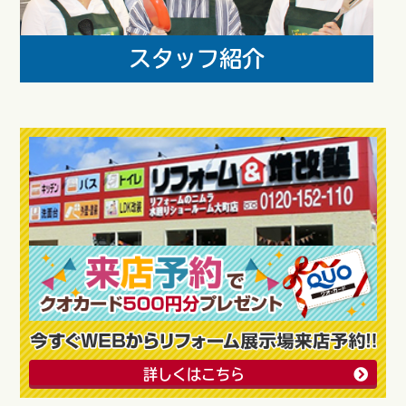
詳しくはこちら