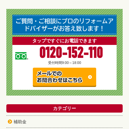
ご質問・ご相談にプロのリフォームア
ドバイザーがお答え致します！
タップですぐにお電話できます
0120-152-110
受付時間
9:00～18:00
カテゴリー
補助金