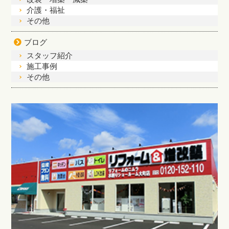
介護・福祉
その他
ブログ
スタッフ紹介
施工事例
その他