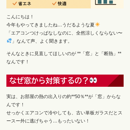
こんにちは！
今年もやってきましたね…うだるような夏
「エアコンつけっぱなしなのに、全然涼しくならない〜
」なんて声、よく聞きます。
そんなときに見直してほしいのが **「窓」と「断熱」**
なんです！
なぜ窓から対策するの？
実は、お部屋の熱の出入りの約**50％**が「窓」からな
んです！
せっかくエアコンで冷やしても、古い単板ガラスだとス
ースー外に逃げちゃう…もったいない！