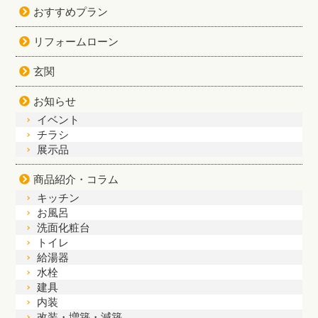
おすすめプラン
リフォームローン
玄関
お知らせ
イベント
チラシ
展示品
商品紹介・コラム
キッチン
お風呂
洗面化粧台
トイレ
給湯器
水栓
建具
内装
改装・増築・減築