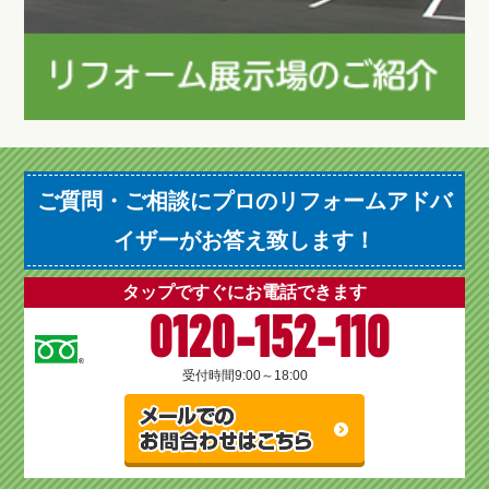
ご質問・ご相談にプロのリフォームアドバ
イザーがお答え致します！
タップですぐにお電話できます
0120-152-110
受付時間
9:00～18:00