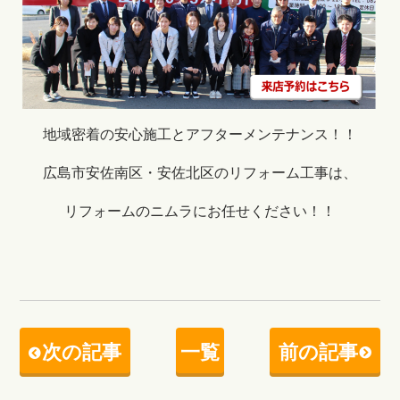
地域密着の安心施工とアフターメンテナンス！！
広島市安佐南区・安佐北区のリフォーム工事は、
リフォームのニムラにお任せください！！
次の記事
一覧
前の記事