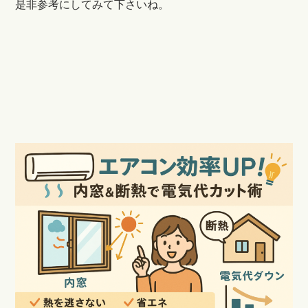
是非参考にしてみて下さいね。