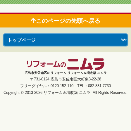
このページの先頭へ戻る
広島市安佐南区のリフォーム リフォーム＆増改築 ニムラ
〒731-0124 広島市安佐南区大町東3-22-28
フリーダイヤル：0120-152-110 TEL：082-831-7730
Copyright © 2013-2026 リフォーム＆増改築 ニムラ. All Rights Reserved.