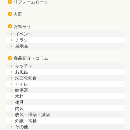
リフォームローン
玄関
お知らせ
イベント
チラシ
展示品
商品紹介・コラム
キッチン
お風呂
洗面化粧台
トイレ
給湯器
水栓
建具
内装
改装・増築・減築
介護・福祉
その他