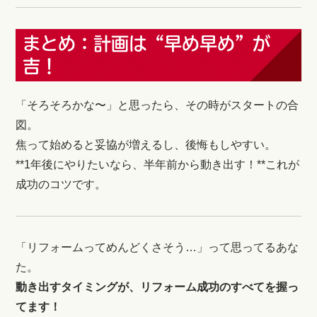
まとめ：計画は“早め早め”が
吉！
「そろそろかな〜」と思ったら、その時がスタートの合
図。
焦って始めると妥協が増えるし、後悔もしやすい。
**1年後にやりたいなら、半年前から動き出す！**これが
成功のコツです。
「リフォームってめんどくさそう…」って思ってるあな
た。
動き出すタイミングが、リフォーム成功のすべてを握っ
てます！