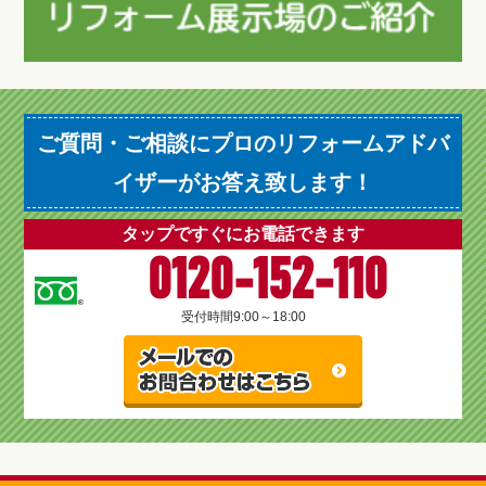
ご質問・ご相談にプロのリフォームアドバ
イザーがお答え致します！
タップですぐにお電話できます
0120-152-110
受付時間
9:00～18:00