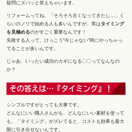
疑問にズバッと答えちゃいます。
リフォームってね、「そろそろ古くなってきたし…」く
らいのノリで始める人も多いんですが、実は
タイミング
を見極める
のがすごく重要なんです！
失敗する人って、けっこう“今じゃない”時にやっちゃっ
てることが多いんです。
じゃあ、いったい成功のカギになる〇〇ってなんなの
か？
その答えは…『タイミング』！
シンプルですがとっても大事です。
どんなにいい職人さんがも、どんなにいい素材を使って
も、「タイミング」がズレてると、コストも効果も最大
限に引き出せないんです。