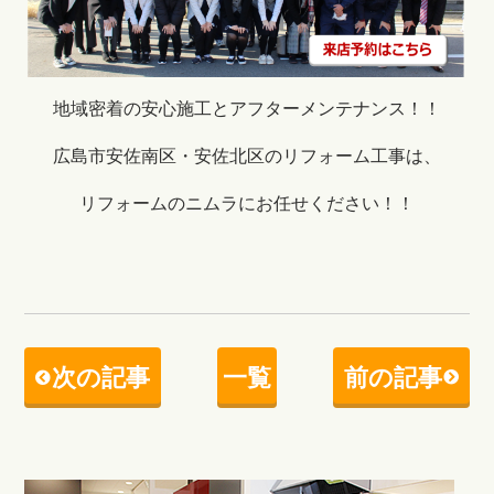
地域密着の安心施工とアフターメンテナンス！！
広島市安佐南区・安佐北区のリフォーム工事は、
リフォームのニムラにお任せください！！
次の記事
一覧
前の記事