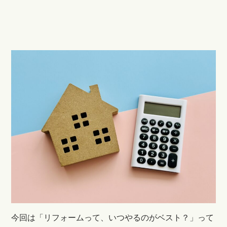
今回は「リフォームって、いつやるのがベスト？」って