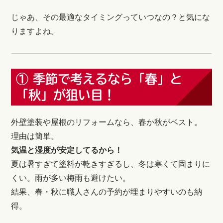
じゃあ、その最適なタイミングっていつなの？と気にな
りますよね。
① 季節で考えるなら「春」と
「秋」が狙い目！
外壁塗装や屋根のリフォームなら、春か秋がベスト。
理由は簡単。
気温と湿度が安定してるから！
夏は暑すぎて塗料が乾きすぎるし、冬は寒くて固まりに
くい。雨が多い梅雨も避けたい。
結果、春・秋に職人さんの予約が埋まりやすいのも納
得。