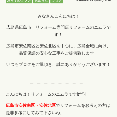
おすすめプラン
お知らせ
ブログ
みなさんこんにちは！
広島県広島市 リフォーム専門店リフォームのニムラで
す！
広島市安佐南区と安佐北区を中心に、広島全域に向け、
品質保証の安心な工事をご提供致します！
いつもブログをご覧頂き、誠にありがとうございます！
─ ─ ─ ─ ─ ─ ─ ─ ─ ─ ─ ─ ─ ─
─ ─ ─ ─ ─ ─ ─ ─
こんにちは！リフォームのニムラです!(^^)!
広島市安佐南区・安佐北区
でリフォームをお考えの方は
是非参考にしてみて下さいね。