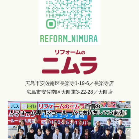
広島市安佐南区長楽寺1-19-6／長楽寺店
広島市安佐南区大町東3-22-28／大町店