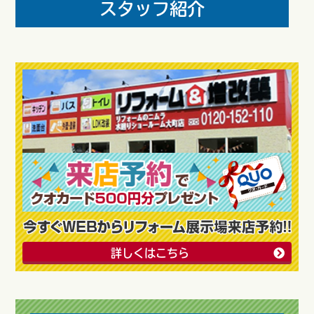
詳しくはこちら