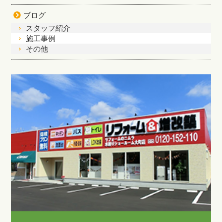
ブログ
スタッフ紹介
施工事例
その他