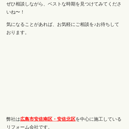
ぜひ相談しながら、ベストな時期を見つけてみてくださ
いね〜！
気になることがあれば、お気軽にご相談を♪お待ちして
おります。
弊社は
広島市安佐南区・安佐北区
を中心に施工している
リフォーム会社です。