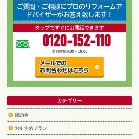
ご質問・ご相談にプロのリフォームア
ドバイザーがお答え致します！
タップですぐにお電話できます
0120-152-110
受付時間
9:00～18:00
カテゴリー
補助金
おすすめプラン