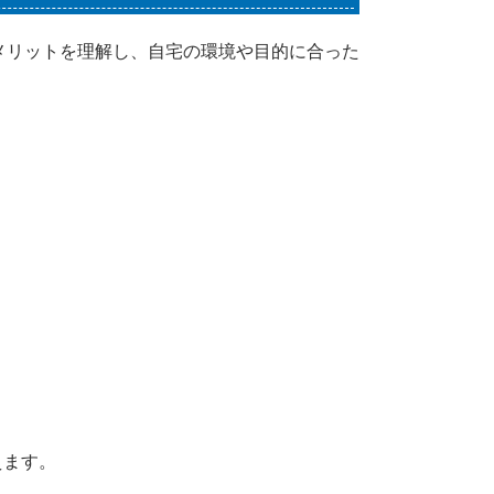
メリットを理解し、自宅の環境や目的に合った
えます。