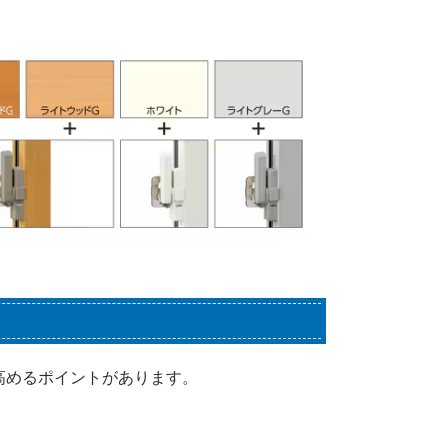
高めるポイントがあります。