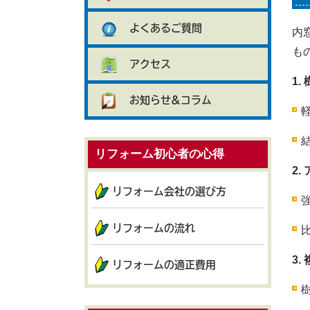
よくあるご質問
内
も
アクセス
1.
お知らせ&コラム
リフォーム初心者の心得
2.
リフォーム会社の選び方
リフォームの流れ
3
リフォームの適正費用