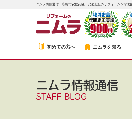
ニムラ情報通信｜広島市安佐南区・安佐北区のリフォーム＆増改
初めての方へ
ニムラを知る
ニムラ情報通信
STAFF BLOG