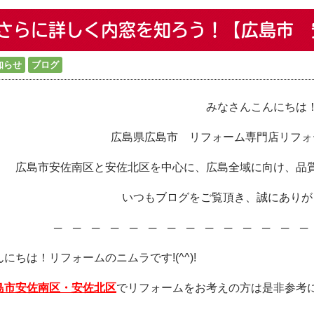
さらに詳しく内窓を知ろう！【広島市 
知らせ
ブログ
みなさんこんにちは
広島県広島市 リフォーム専門店リフォ
広島市安佐南区と安佐北区を中心に、広島全域に向け、品
いつもブログをご覧頂き、誠にありが
─ ─ ─ ─ ─ ─ ─ ─ ─ ─ ─ ─ ─ 
んにちは！リフォームのニムラです!(^^)!
島市安佐南区・安佐北区
でリフォームをお考えの方は是非参考