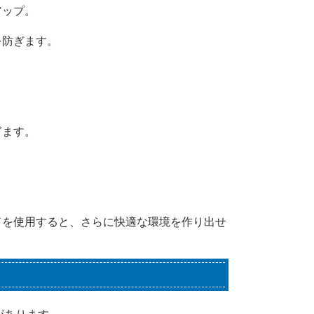
アップ。
を防ぎます。
ぎます。
ドを使用すると、さらに快適な環境を作り出せ