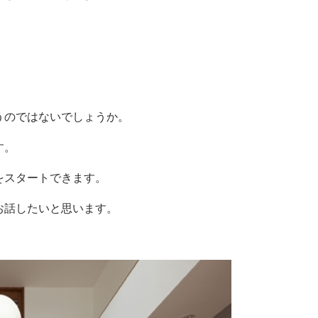
うのではないでしょうか。
す。
をスタートできます。
お話したいと思います。