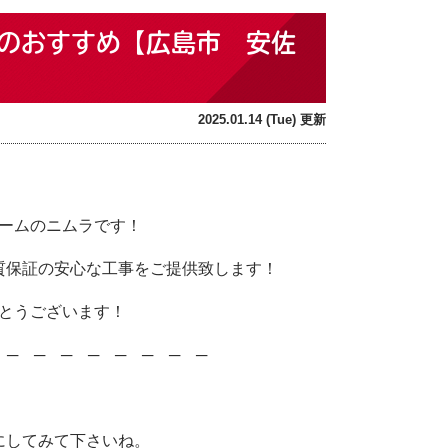
のおすすめ【広島市 安佐
2025.01.14 (Tue) 更新
！
ームのニムラです！
質保証の安心な工事をご提供致します！
とうございます！
─ ─ ─ ─ ─ ─ ─ ─ ─
にしてみて下さいね。