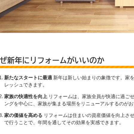
ぜ新年にリフォームがいいのか
新たなスタートに最適
新年は新しい始まりの象徴です。家を
レッシュできます。
家族の快適性を向上
リフォームは、家族全員が快適に過ごせ
ングを中心に、家族が集まる場所をリニューアルするのがお
家の価値を高める
リフォームは住まいの資産価値を向上させ
で行うことで、年間を通してその効果を実感できます。