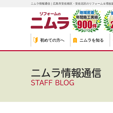
ニムラ情報通信｜広島市安佐南区・安佐北区のリフォーム＆増改
初めての方へ
ニムラを知る
ニムラ情報通信
STAFF BLOG