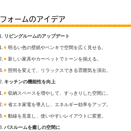
フォームのアイデア
リビングルームのアップデート
明るい色の壁紙やペンキで空間を広く見せる。
新しい家具やカーペットでトーンを揃える。
照明を変えて、リラックスできる雰囲気を演出。
キッチンの機能性を向上
収納スペースを増やして、すっきりした空間に。
省エネ家電を導入し、エネルギー効率をアップ。
動線を見直し、使いやすいレイアウトに変更。
バスルームを癒しの空間に