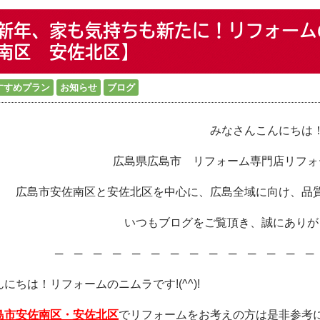
新年、家も気持ちも新たに！リフォーム
南区 安佐北区】
すすめプラン
お知らせ
ブログ
みなさんこんにちは
広島県広島市 リフォーム専門店リフォ
広島市安佐南区と安佐北区を中心に、広島全域に向け、品
いつもブログをご覧頂き、誠にありが
─ ─ ─ ─ ─ ─ ─ ─ ─ ─ ─ ─ ─ 
んにちは！リフォームのニムラです!(^^)!
島市安佐南区・安佐北区
でリフォームをお考えの方は是非参考