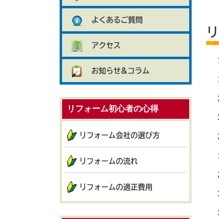
よくあるご質問
リ
アクセス
お知らせ&コラム
リフォーム初心者の心得
リフォーム会社の選び方
リフォームの流れ
リフォームの適正費用