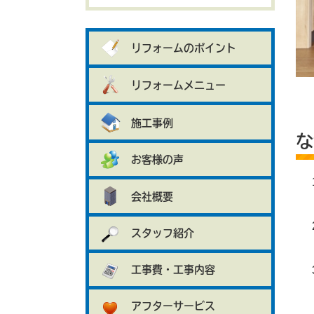
リフォームのポイント
リフォームメニュー
施工事例
な
お客様の声
会社概要
スタッフ紹介
工事費・工事内容
アフターサービス