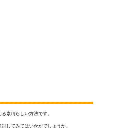
切る素晴らしい方法です。
検討してみてはいかがでしょうか。