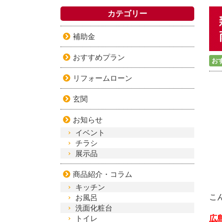
カテゴリー
補助金
おすすめプラン
お
リフォームローン
玄関
お知らせ
イベント
チラシ
展示品
商品紹介・コラム
キッチン
こ
お風呂
洗面化粧台
トイレ
広