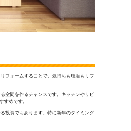
リフォームすることで、気持ちも環境もリフ
る空間を作るチャンスです。キッチンやリビ
すすめです。
る投資でもあります。特に新年のタイミング