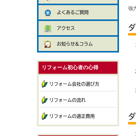
強
よくあるご質問
ダ
アクセス
お知らせ&コラム
リフォーム初心者の心得
リフォーム会社の選び方
リフォームの流れ
ダ
リフォームの適正費用