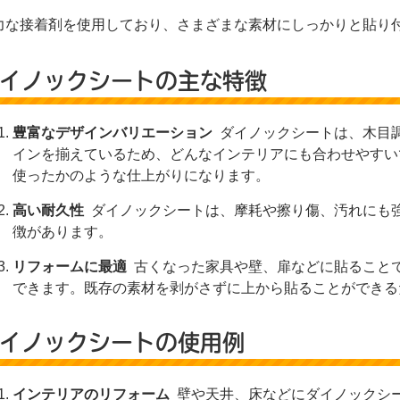
力な接着剤を使用しており、さまざまな素材にしっかりと貼り
イノックシートの主な特徴
豊富なデザインバリエーション
ダイノックシートは、木目
インを揃えているため、どんなインテリアにも合わせやすい
使ったかのような仕上がりになります。
高い耐久性
ダイノックシートは、摩耗や擦り傷、汚れにも
徴があります。
リフォームに最適
古くなった家具や壁、扉などに貼ること
できます。既存の素材を剥がさずに上から貼ることができる
イノックシートの使用例
インテリアのリフォーム
壁や天井、床などにダイノックシ