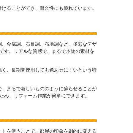
付けることができ、耐久性にも優れています。
調、金属調、石目調、布地調など、多彩なデザ
です。リアルな質感で、まるで本物の素材を
強く、長期間使用しても色あせにくいという特
で、まるで新しいもののように蘇らせることが
ため、リフォーム作業が簡単にできます。
ートを使うことで、部屋の印象を劇的に変える