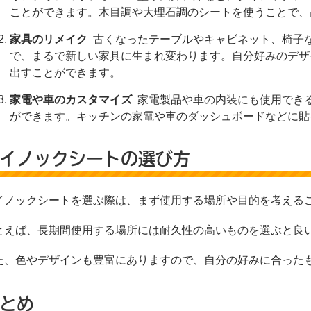
ことができます。木目調や大理石調のシートを使うことで、
家具のリメイク
古くなったテーブルやキャビネット、椅子
で、まるで新しい家具に生まれ変わります。自分好みのデザ
出すことができます。
家電や車のカスタマイズ
家電製品や車の内装にも使用でき
ができます。キッチンの家電や車のダッシュボードなどに貼
イノックシートの選び方
イノックシートを選ぶ際は、まず使用する場所や目的を考える
とえば、長期間使用する場所には耐久性の高いものを選ぶと良
た、色やデザインも豊富にありますので、自分の好みに合った
とめ