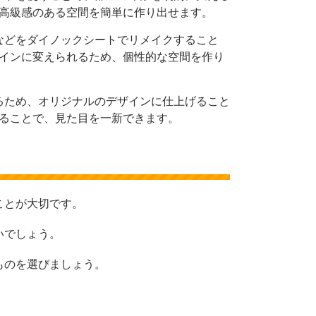
高級感のある空間を簡単に作り出せます。
などをダイノックシートでリメイクすること
インに変えられるため、個性的な空間を作り
るため、オリジナルのデザインに仕上げること
ることで、見た目を一新できます。
ことが大切です。
いでしょう。
ものを選びましょう。