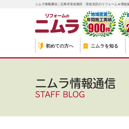
ニムラ情報通信｜広島市安佐南区・安佐北区のリフォーム＆増改
初めての方へ
ニムラを知る
ニムラ情報通信
STAFF BLOG