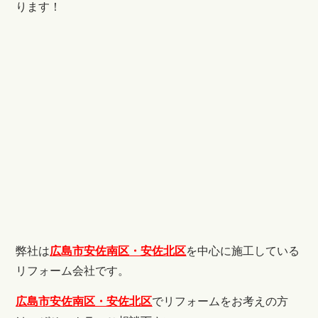
ります！
弊社は
広島市安佐南区・安佐北区
を中心に施工している
リフォーム会社です。
広島市安佐南区・安佐北区
でリフォームをお考えの方