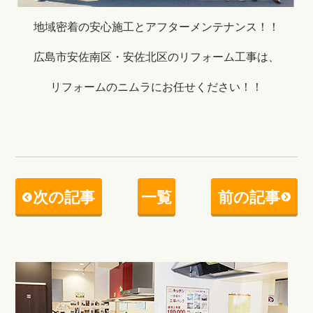
地域密着の安心施工とアフターメンテナンス！！
広島市安佐南区・安佐北区のリフォーム工事は、
リフォームのニムラにお任せください！！
次の記事
一覧
前の記事