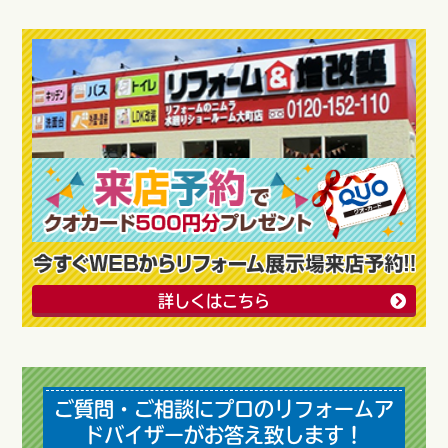
詳しくはこちら
ご質問・ご相談にプロのリフォームア
ドバイザーがお答え致します！