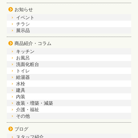
お知らせ
イベント
チラシ
展示品
商品紹介・コラム
キッチン
お風呂
洗面化粧台
トイレ
給湯器
水栓
建具
内装
改装・増築・減築
介護・福祉
その他
ブログ
スタッフ紹介