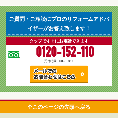
ご質問・ご相談にプロのリフォームアドバ
イザーがお答え致します！
タップですぐにお電話できます
0120-152-110
受付時間
9:00～18:00
このページの先頭へ戻る