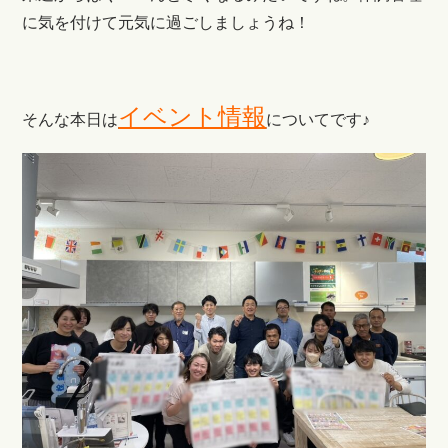
に気を付けて元気に過ごしましょうね！
イベント情報
そんな本日は
についてです♪