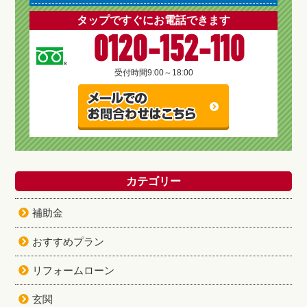
タップですぐにお電話できます
0120-152-110
受付時間
9:00～18:00
カテゴリー
補助金
おすすめプラン
リフォームローン
玄関