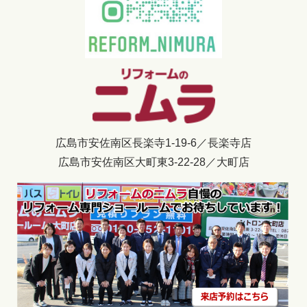
広島市安佐南区長楽寺1-19-6／長楽寺店
広島市安佐南区大町東3-22-28／大町店