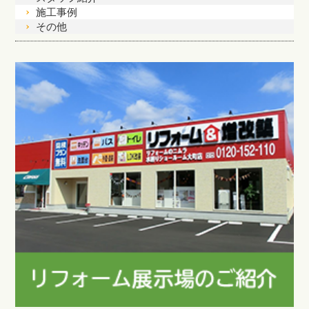
施工事例
その他