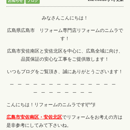
お知らせ
ブログ
みなさんこんにちは！
広島県広島市 リフォーム専門店リフォームのニムラで
す！
広島市安佐南区と安佐北区を中心に、広島全域に向け、
品質保証の安心な工事をご提供致します！
いつもブログをご覧頂き、誠にありがとうございます！
─ ─ ─ ─ ─ ─ ─ ─ ─ ─ ─ ─ ─ ─
─ ─ ─ ─ ─ ─ ─ ─
こんにちは！リフォームのニムラです!(^^)!
広島市安佐南区・安佐北区
でリフォームをお考えの方は
是非参考にしてみて下さいね。