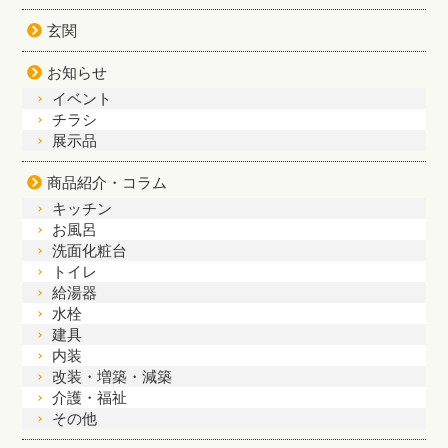
玄関
お知らせ
イベント
チラシ
展示品
商品紹介・コラム
キッチン
お風呂
洗面化粧台
トイレ
給湯器
水栓
建具
内装
改装・増築・減築
介護・福祉
その他