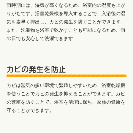
雨時期には、湿気が高くなるため、浴室内の湿度も上が
りがちです。浴室乾燥機を導入することで、入浴後の湿
気を素早く排出し、カビの発生を防ぐことができます。
また、洗濯物を浴室で乾かすことも可能になるため、雨
の日でも安心して洗濯できます
カビの発生を防止
カビは湿気の多い環境で繁殖しやすいため、浴室乾燥機
を使うことでカビの発生を抑えることができます。カビ
の繁殖を防ぐことで、浴室を清潔に保ち、家族の健康を
守ることができます。