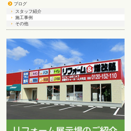
ブログ
スタッフ紹介
施工事例
その他