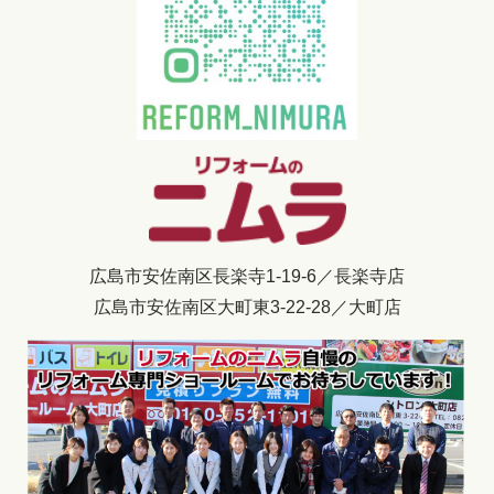
広島市安佐南区長楽寺1-19-6／長楽寺店
広島市安佐南区大町東3-22-28／大町店