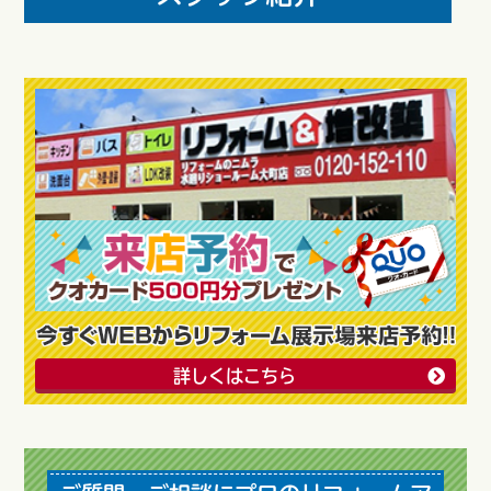
詳しくはこちら