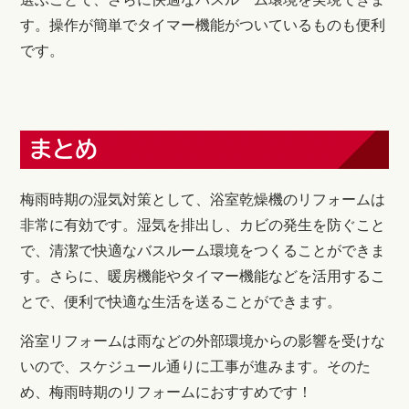
す。操作が簡単でタイマー機能がついているものも便利
です。
まとめ
梅雨時期の湿気対策として、浴室乾燥機のリフォームは
非常に有効です。湿気を排出し、カビの発生を防ぐこと
で、清潔で快適なバスルーム環境をつくることができま
す。さらに、暖房機能やタイマー機能などを活用するこ
とで、便利で快適な生活を送ることができます。
浴室リフォームは雨などの外部環境からの影響を受けな
いので、スケジュール通りに工事が進みます。そのた
め、梅雨時期のリフォームにおすすめです！