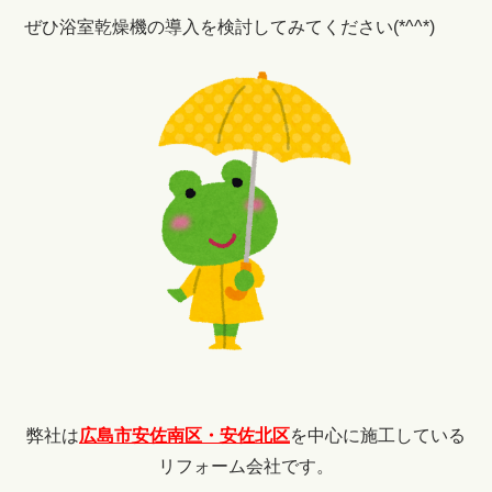
ぜひ浴室乾燥機の導入を検討してみてください(*^^*)
弊社は
広島市安佐南区・安佐北区
を中心に施工している
リフォーム会社です。