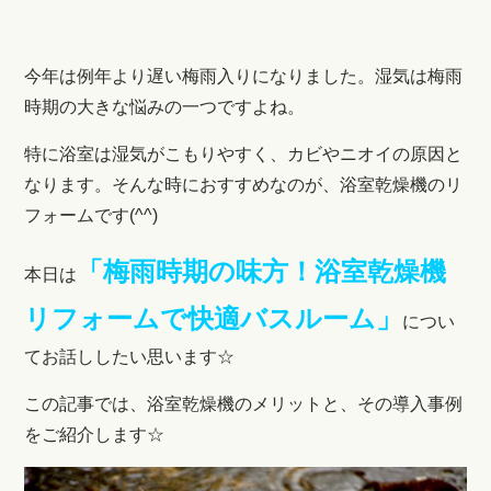
今年は例年より遅い梅雨入りになりました。湿気は梅雨
時期の大きな悩みの一つですよね。
特に浴室は湿気がこもりやすく、カビやニオイの原因と
なります。そんな時におすすめなのが、浴室乾燥機のリ
フォームです(^^)
「梅雨時期の味方！浴室乾燥機
本日は
リフォームで快適バスルーム」
につい
てお話ししたい
思います☆
この記事では、浴室乾燥機のメリットと、その導入事例
をご紹介します☆