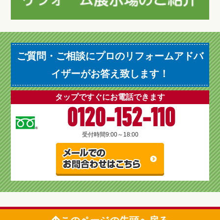
ご質問・ご相談にプロのリフォームアドバ
イザーがお答え致します！
タップですぐにお電話できます
0120-152-110
受付時間
9:00～18:00