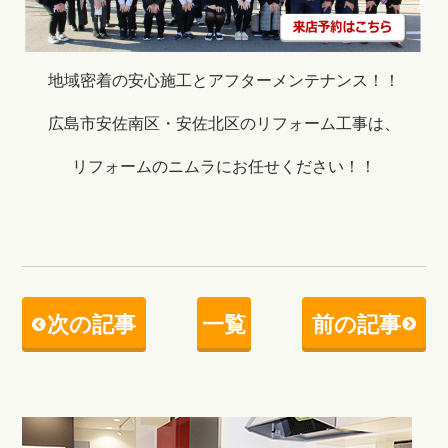
地域密着の安心施工とアフターメンテナンス！！
広島市安佐南区・安佐北区のリフォーム工事は、
リフォームのニムラにお任せください！！
次の記事
一覧
前の記事