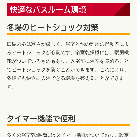
快適なバスルーム環境
冬場のヒートショック対策
広島の冬は寒さが厳しく、浴室と他の部屋の温度差によ
るヒートショックが心配です。浴室乾燥機には、暖房機
能がついているものもあり、入浴前に浴室を暖めること
でヒートショックを防ぐことができます。これにより、
冬場でも快適に入浴できる環境を整えることができま
す。
タイマー機能で便利
多くの浴室乾燥機にはタイマー機能がついており、設定