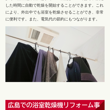
した時間に自動で乾燥を開始することができます。これ
により、外出中でも浴室を乾燥させることができ、非常
に便利です。また、電気代の節約にもつながります。
広島での浴室乾燥機リフォーム事