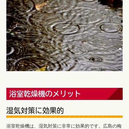
浴室乾燥機のメリット
湿気対策に効果的
浴室乾燥機は、湿気対策に非常に効果的です。広島の梅