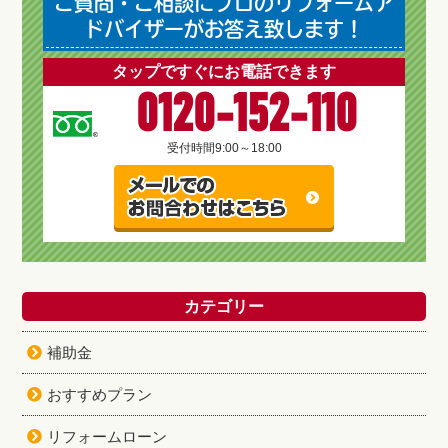
ご質問・ご相談にプロのリフォームア
ドバイザーがお答え致します！
タップですぐにお電話できます
0120-152-110
受付時間
9:00～18:00
カテゴリー
補助金
おすすめプラン
リフォームローン