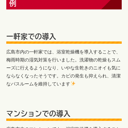
例
一軒家での導入
広島市内の一軒家では、浴室乾燥機を導入することで、
梅雨時期の湿気対策を行いました。洗濯物の乾燥もスム
ーズに行えるようになり、いやな生乾きのニオイも気に
ならなくなったそうです。カビの発生も抑えられ、清潔
なバスルームを維持しています
マンションでの導入