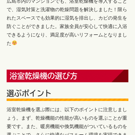
広島市内のマンションでも、浴室乾燥機を導入すること
で、湿気対策と洗濯物の乾燥問題を解決しました！限ら
れたスペースでも効果的に湿気を排出し、カビの発生を
防ぐことができました。家族全員が安心して快適に入浴
できるようになり、満足度が高いリフォームとなりまし
た
浴室乾燥機の選び方
選ぶポイント
浴室乾燥機を選ぶ際には、以下のポイントに注意しまし
ょう。まず、乾燥機能の性能が高いものを選ぶことが重
要です。また、暖房機能や換気機能がついているものを
選ぶことで、さらに快適なバスルーム環境を実現できま