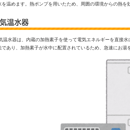
水を温めます。熱ポンプを用いたため、周囲の環境からの熱を
気温水器
気温水器は、内蔵の加熱素子を使って電気エネルギーを直接水
法であり、加熱素子が水中に配置されているため、急速にお湯