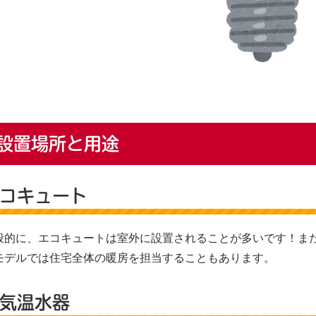
設置場所と用途
コキュート
般的に、エコキュートは室外に設置されることが多いです！ま
モデルでは住宅全体の暖房を担当することもあります。
気温水器