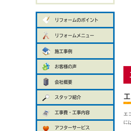
リフォームのポイント
リフォームメニュー
施工事例
お客様の声
会社概要
エ
スタッフ紹介
工事費・工事内容
エ
に
アフターサービス