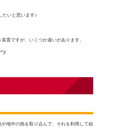
したいと思います♪
う装置ですが、いくつか違いがあります。
)/
気や地中の熱を取り込んで、それを利用して給