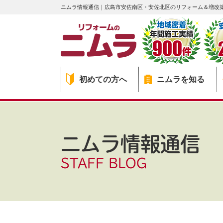
ニムラ情報通信｜広島市安佐南区・安佐北区のリフォーム＆増改
初めての方へ
ニムラを知る
ニムラ情報通信
STAFF BLOG