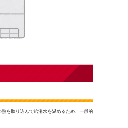
の熱を取り込んで給湯水を温めるため、一般的