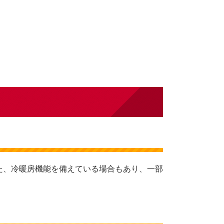
た、冷暖房機能を備えている場合もあり、一部