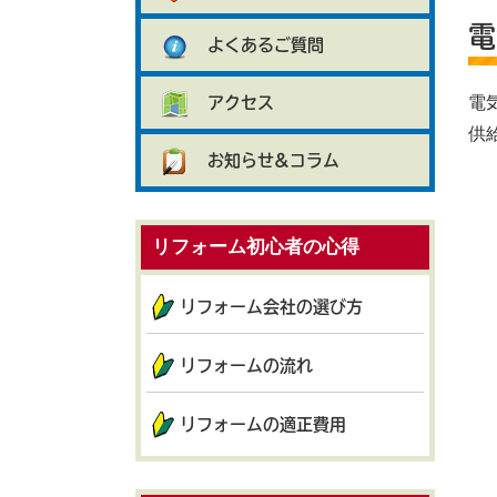
電
よくあるご質問
電
アクセス
供
お知らせ&コラム
リフォーム初心者の心得
リフォーム会社の選び方
リフォームの流れ
リフォームの適正費用