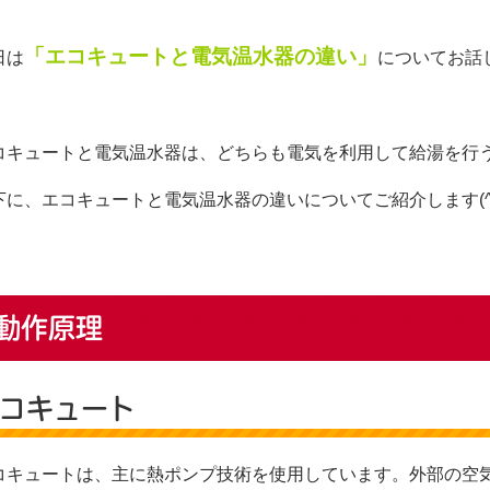
「エコキュートと電気温水器の違い」
日は
についてお話
コキュートと電気温水器は、どちらも電気を利用して給湯を行
下に、エコキュートと電気温水器の違いについてご紹介します(^^
動作原理
コキュート
コキュートは、主に熱ポンプ技術を使用しています。外部の空