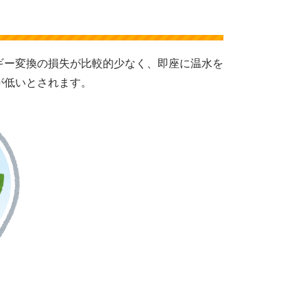
ギー変換の損失が比較的少なく、即座に温水を
が低いとされます。