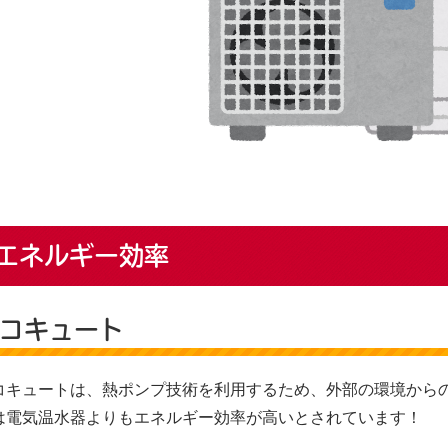
エネルギー効率
コキュート
コキュートは、熱ポンプ技術を利用するため、外部の環境から
は電気温水器よりもエネルギー効率が高いとされています！