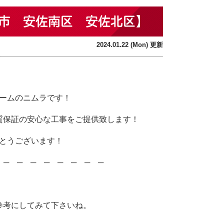
市 安佐南区 安佐北区】
2024.01.22 (Mon) 更新
！
ームのニムラです！
質保証の安心な工事をご提供致します！
とうございます！
─ ─ ─ ─ ─ ─ ─ ─ ─
参考にしてみて下さいね。