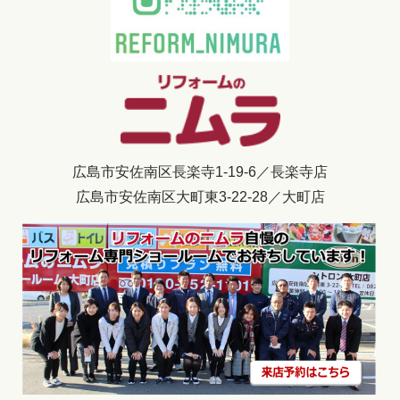
広島市安佐南区長楽寺1-19-6／長楽寺店
広島市安佐南区大町東3-22-28／大町店