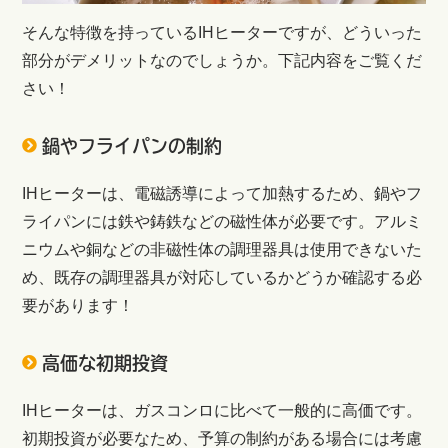
そんな特徴を持っているIHヒーターですが、どういった
部分がデメリットなのでしょうか。下記内容をご覧くだ
さい！
鍋やフライパンの制約
IHヒーターは、電磁誘導によって加熱するため、鍋やフ
ライパンには鉄や鋳鉄などの磁性体が必要です。アルミ
ニウムや銅などの非磁性体の調理器具は使用できないた
め、既存の調理器具が対応しているかどうか確認する必
要があります！
高価な初期投資
IHヒーターは、ガスコンロに比べて一般的に高価です。
初期投資が必要なため、予算の制約がある場合には考慮