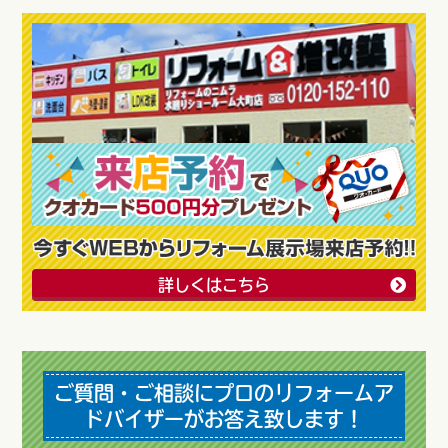
詳しくはこちら
ご質問・ご相談にプロのリフォームア
ドバイザーがお答え致します！