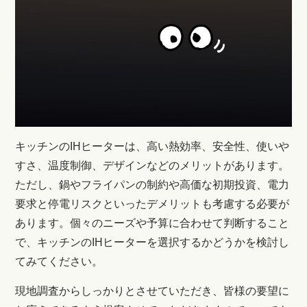
キッチンのIHヒーターは、高い熱効率、安全性、使いや
すさ、温度制御、デザインなどのメリットがあります。
ただし、鍋やフライパンの制約や高価な初期投資、電力
要求と停電リスクといったデメリットも考慮する必要が
あります。個々のニーズや予算に合わせて判断すること
で、キッチンのIHヒーターを選択するかどうかを検討し
てみてください。
現地調査からしっかりとさせていただき、皆様の要望に