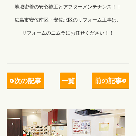
地域密着の安心施工とアフターメンテナンス！！
広島市安佐南区・安佐北区のリフォーム工事は、
リフォームのニムラにお任せください！！
次の記事
一覧
前の記事