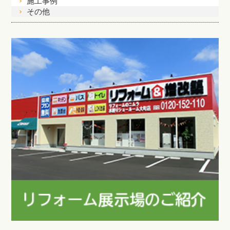
施工事例
その他