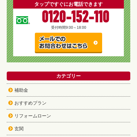
タップですぐにお電話できます
0120-152-110
受付時間
9:00～18:00
カテゴリー
補助金
おすすめプラン
リフォームローン
玄関