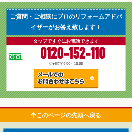
ご質問・ご相談にプロのリフォームアドバ
イザーがお答え致します！
タップですぐにお電話できます
0120-152-110
受付時間
9:00～18:00
このページの先頭へ戻る