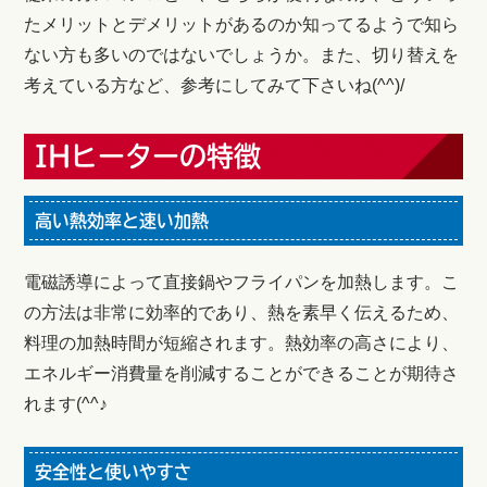
たメリットとデメリットがあるのか知ってるようで知ら
ない方も多いのではないでしょうか。また、切り替えを
考えている方など、参考にしてみて下さいね(^^)/
IHヒーターの特徴
高い熱効率と速い加熱
電磁誘導によって直接鍋やフライパンを加熱します。こ
の方法は非常に効率的であり、熱を素早く伝えるため、
料理の加熱時間が短縮されます。熱効率の高さにより、
エネルギー消費量を削減することができることが期待さ
れます(^^♪
安全性と使いやすさ