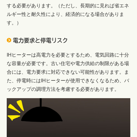
する必要があります。（ただし、長期的に見れば省エネ
ルギー性と耐久性により、経済的になる場合がありま
す。）
電力要求と停電リスク
IHヒーターは高電力を必要とするため、電気回路に十分
な容量が必要です。古い住宅や電力供給の制限がある場
合には、電力要求に対応できない可能性があります。ま
た、停電時にはIHヒーターが使用できなくなるため、バ
ックアップの調理方法を考慮する必要があります。