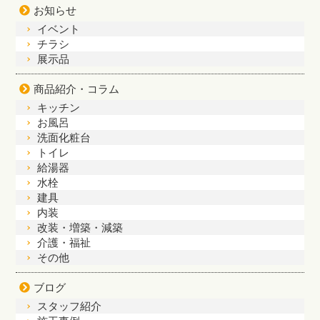
お知らせ
イベント
チラシ
展示品
商品紹介・コラム
キッチン
お風呂
洗面化粧台
トイレ
給湯器
水栓
建具
内装
改装・増築・減築
介護・福祉
その他
ブログ
スタッフ紹介