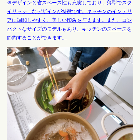
※デザインと省スペース性も充実しており、薄型でスタ
イリッシュなデザインが特徴です。キッチンのインテリ
アに調和しやすく、美しい印象を与えます。また、コン
パクトなサイズのモデルもあり、キッチンのスペースを
節約することができます。