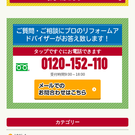
ご質問・ご相談にプロのリフォームア
ドバイザーがお答え致します！
タップですぐにお電話できます
0120-152-110
受付時間
9:00～18:00
カテゴリー