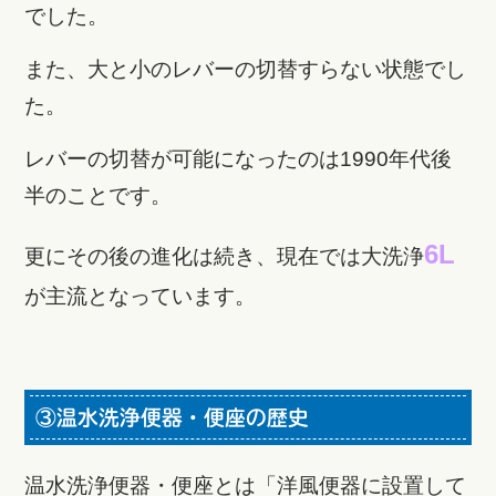
でした。
また、大と小のレバーの切替すらない状態でし
た。
レバーの切替が可能になったのは1990年代後
半のことです。
6L
更にその後の進化は続き、現在では大洗浄
が主流となっています。
③温水洗浄便器・便座の歴史
温水洗浄便器・便座とは「洋風便器に設置して