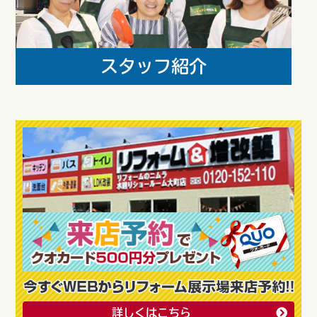
詳しくはこちら