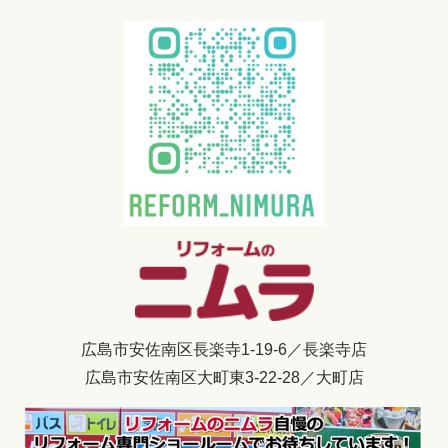
広島市安佐南区長楽寺1-19-6／長楽寺店
広島市安佐南区大町東3-22-28／大町店