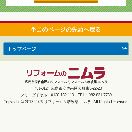
このページの先頭へ戻る
広島市安佐南区のリフォーム リフォーム＆増改築 ニムラ
〒731-0124 広島市安佐南区大町東3-22-28
フリーダイヤル：0120-152-110 TEL：082-831-7730
Copyright © 2013-2026 リフォーム＆増改築 ニムラ. All Rights Reserved.