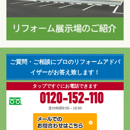
ご質問・ご相談にプロのリフォームアドバ
イザーがお答え致します！
タップですぐにお電話できます
0120-152-110
受付時間
9:00～18:00