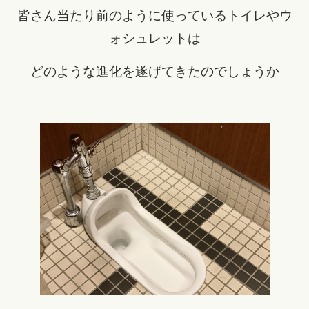
皆さん当たり前のように使っているトイレやウ
ォシュレットは
どのような進化を遂げてきたのでしょうか