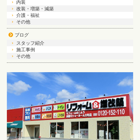
内装
改装・増築・減築
介護・福祉
その他
ブログ
スタッフ紹介
施工事例
その他