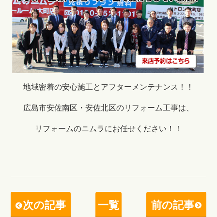
地域密着の安心施工とアフターメンテナンス！！
広島市安佐南区・安佐北区のリフォーム工事は、
リフォームのニムラにお任せください！！
次の記事
一覧
前の記事