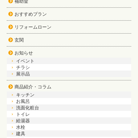
補助金
おすすめプラン
リフォームローン
玄関
お知らせ
イベント
チラシ
展示品
商品紹介・コラム
キッチン
お風呂
洗面化粧台
トイレ
給湯器
水栓
建具