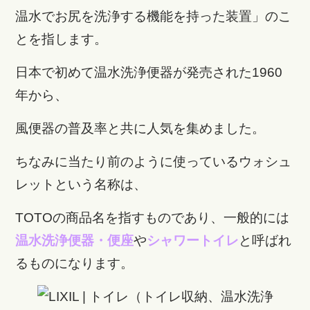
温水でお尻を洗浄する機能を持った装置」のこ
とを指します。
日本で初めて温水洗浄便器が発売された1960
年から、
風便器の普及率と共に人気を集めました。
ちなみに当たり前のように使っているウォシュ
レットという名称は、
TOTOの商品名を指すものであり、
一般的には
温水洗浄便器・便座
や
シャワートイレ
と呼ばれ
るものになります。