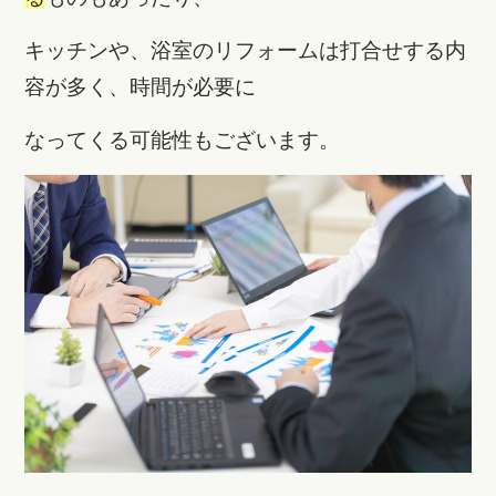
キッチンや、浴室のリフォームは打合せする内
容が多く、時間が必要に
なってくる可能性もございます。