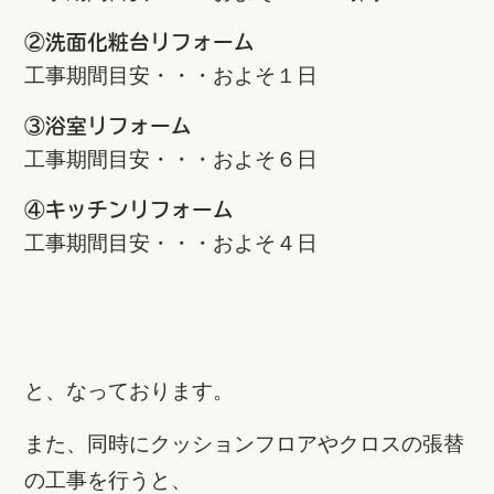
②洗面化粧台リフォーム
工事期間目安・・・およそ１日
③浴室リフォーム
工事期間目安・・・およそ６日
④キッチンリフォーム
工事期間目安・・・およそ４日
と、なっております。
また、同時にクッションフロアやクロスの張替
の工事を行うと、