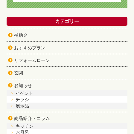
カテゴリー
補助金
おすすめプラン
リフォームローン
玄関
お知らせ
イベント
チラシ
展示品
商品紹介・コラム
キッチン
お風呂