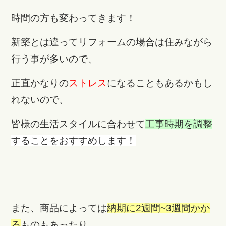
時間の方も変わってきます！
新築とは違ってリフォームの場合は住みながら
行う事が多いので、
正直かなりの
ストレス
になることもあるかもし
れないので、
皆様の生活スタイルに合わせて
工事時期を調整
することをおすすめします！
また、商品によっては
納期に2週間~3週間かか
る
ものもあったり、