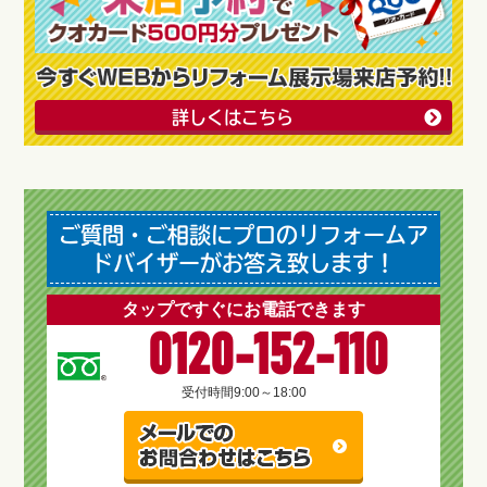
詳しくはこちら
ご質問・ご相談にプロのリフォームア
ドバイザーがお答え致します！
タップですぐにお電話できます
0120-152-110
受付時間
9:00～18:00