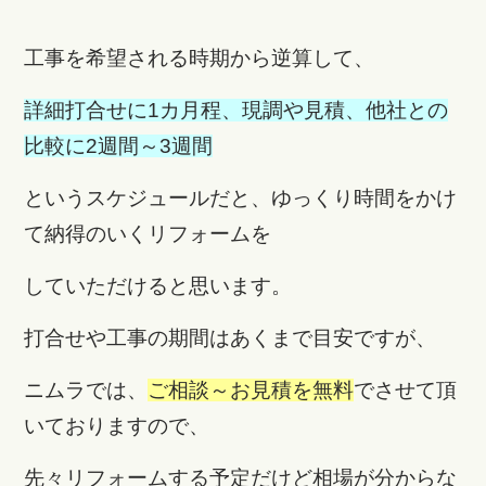
工事を希望される時期から逆算して、
詳細打合せに1カ月程、
現調や見積、他社との
比較に2週間～3週間
というスケジュールだと、ゆっくり時間をかけ
て納得のいくリフォームを
していただけると思います。
打合せや工事の期間はあくまで目安ですが、
ニムラでは、
ご相談～お見積を無料
でさせて頂
いておりますので、
先々リフォームする予定だけど相場が分からな