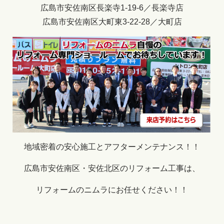
広島市安佐南区長楽寺1-19-6／長楽寺店
広島市安佐南区大町東3-22-28／大町店
地域密着の安心施工とアフターメンテナンス！！
広島市安佐南区・安佐北区のリフォーム工事は、
リフォームのニムラにお任せください！！