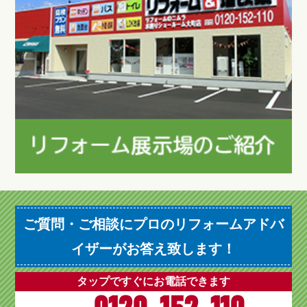
ご質問・ご相談にプロのリフォームアドバ
イザーがお答え致します！
タップですぐにお電話できます