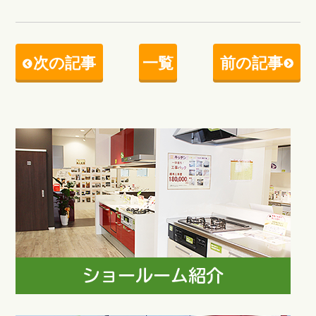
次の記事
一覧
前の記事