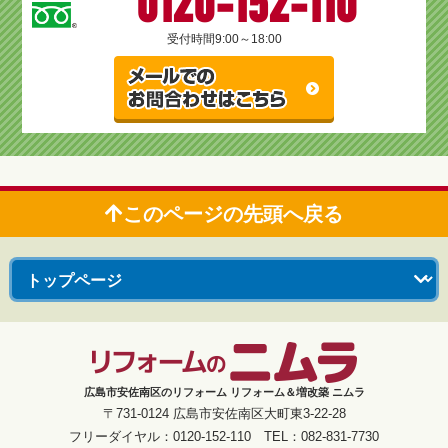
0120-152-110
受付時間
9:00～18:00
このページの先頭へ戻る
広島市安佐南区のリフォーム リフォーム＆増改築 ニムラ
〒731-0124 広島市安佐南区大町東3-22-28
フリーダイヤル：0120-152-110 TEL：082-831-7730