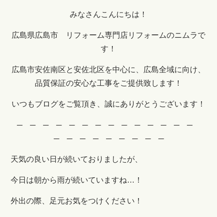
みなさんこんにちは！
広島県広島市 リフォーム専門店リフォームのニムラで
す！
広島市安佐南区と安佐北区を中心に、広島全域に向け、
品質保証の安心な工事をご提供致します！
いつもブログをご覧頂き、誠にありがとうございます！
─ ─ ─ ─ ─ ─ ─ ─ ─ ─ ─ ─ ─ ─
─ ─ ─ ─ ─ ─ ─ ─ ─
天気の良い日が続いておりましたが、
今日は朝から雨が続いていますね…！
外出の際、足元お気をつけください！