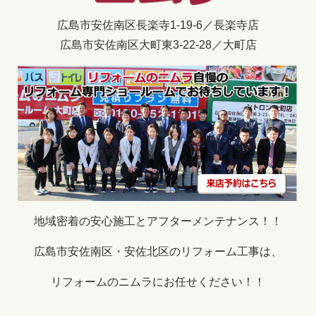
広島市安佐南区長楽寺1-19-6／長楽寺店
広島市安佐南区大町東3-22-28／大町店
地域密着の安心施工とアフターメンテナンス！！
広島市安佐南区・安佐北区のリフォーム工事は、
リフォームのニムラにお任せください！！