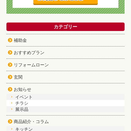
カテゴリー
補助金
おすすめプラン
リフォームローン
玄関
お知らせ
イベント
チラシ
展示品
商品紹介・コラム
キッチン