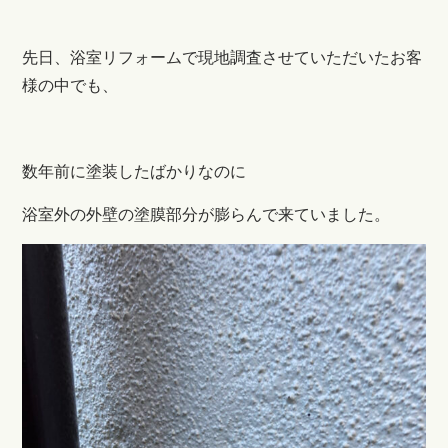
先日、浴室リフォームで現地調査させていただいたお客
様の中でも、
数年前に塗装したばかりなのに
浴室外の外壁の塗膜部分が膨らんで来ていました。