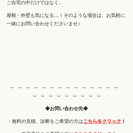
ご自宅の中だけではなく、
屋根・外壁も気になる…！そのような場合は、お気軽に
一緒にお問い合わせくださいませ♪
─ ─ ─ ─ ─ ─ ─ ─ ─ ─ ─ ─ ─ ─
─ ─ ─ ─ ─ ─ ─ ─ ─
◆お問い合わせ先◆
・無料の見積、診断をご希望の方は
こちらをクリック
！