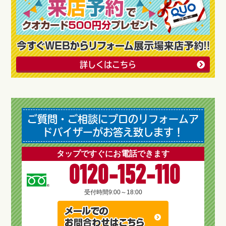
詳しくはこちら
ご質問・ご相談にプロのリフォームア
ドバイザーがお答え致します！
タップですぐにお電話できます
0120-152-110
受付時間
9:00～18:00