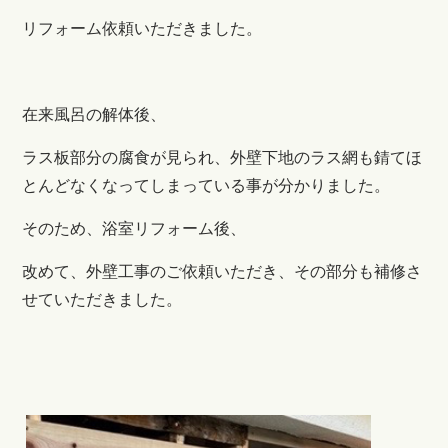
リフォーム依頼いただきました。
在来風呂の解体後、
ラス板部分の腐食が見られ、外壁下地のラス網も錆てほ
とんどなくなってしまっている事が分かりました。
そのため、浴室リフォーム後、
改めて、外壁工事のご依頼いただき、その部分も補修さ
せていただきました。