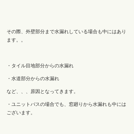
その際、外壁部分まで水漏れしている場合も中にはあり
ます。。
・タイル目地部分からの水漏れ
・水道部分からの水漏れ
など、、、原因となってきます。
・ユニットバスの場合でも、窓廻りから水漏れも中には
ございます。