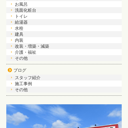
お風呂
洗面化粧台
トイレ
給湯器
水栓
建具
内装
改装・増築・減築
介護・福祉
その他
ブログ
スタッフ紹介
施工事例
その他