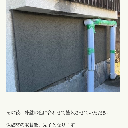
その後、外壁の色に合わせて塗装させていただき、
保温材の取替後、完了となります！