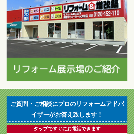
ご質問・ご相談にプロのリフォームアドバ
イザーがお答え致します！
タップですぐにお電話できます