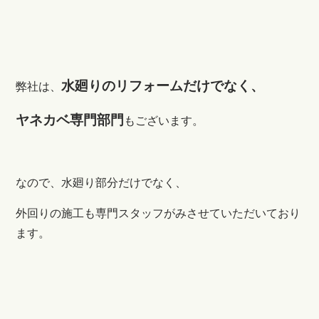
水廻りのリフォームだけでなく、
弊社は、
ヤネカベ専門部門
もございます。
なので、水廻り部分だけでなく、
外回りの施工も専門スタッフがみさせていただいており
ます。