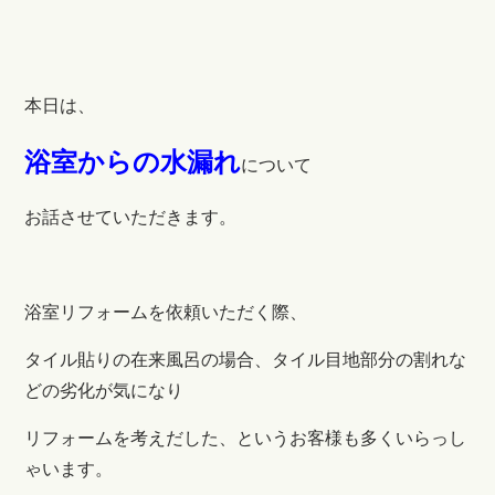
本日は、
浴室からの水漏れ
について
お話させていただきます。
浴室リフォームを依頼いただく際、
タイル貼りの在来風呂の場合、タイル目地部分の割れな
どの劣化が気になり
リフォームを考えだした、というお客様も多くいらっし
ゃいます。