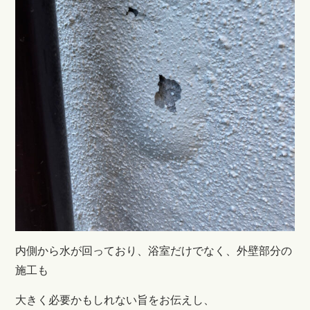
内側から水が回っており、浴室だけでなく、外壁部分の
施工も
大きく必要かもしれない旨をお伝えし、