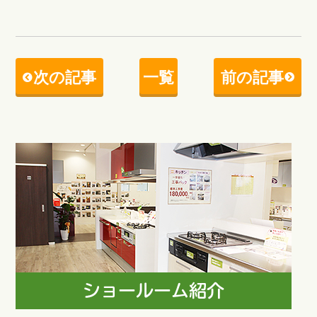
次の記事
一覧
前の記事