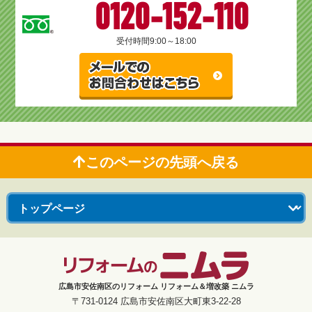
0120-152-110
受付時間
9:00～18:00
このページの先頭へ戻る
広島市安佐南区のリフォーム リフォーム＆増改築 ニムラ
〒731-0124 広島市安佐南区大町東3-22-28