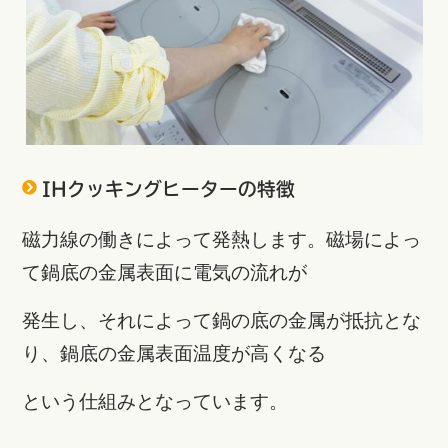
IHクッキングヒーターの特徴
磁力線の働きによって発熱します。
磁場によっ
て鍋底の金属表面に
電気の流れが
発生し、それによって鍋の底の金属が抵抗とな
り、鍋底の金属表面温度が高くなる
という仕組みとなっています。