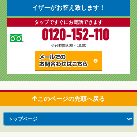
イザーがお答え致します！
タップですぐにお電話できます
0120-152-110
受付時間
9:00～18:00
このページの先頭へ戻る