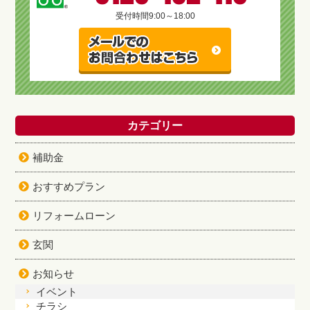
受付時間
9:00～18:00
カテゴリー
補助金
おすすめプラン
リフォームローン
玄関
お知らせ
イベント
チラシ