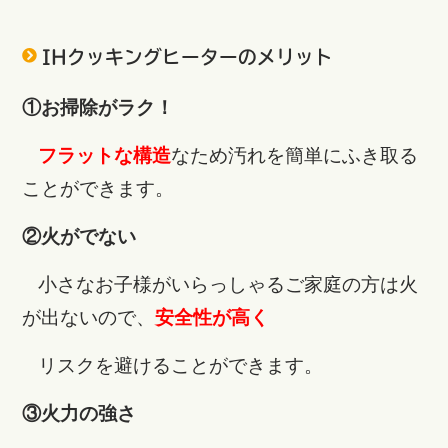
IHクッキングヒーターのメリット
①お掃除がラク！
フラットな構造
なため汚れを簡単にふき取る
ことができます。
②火がでない
小さなお子様がいらっしゃるご家庭の方は火
が出ないので、
安全性が高く
リスクを避けることができます。
③火力の強さ