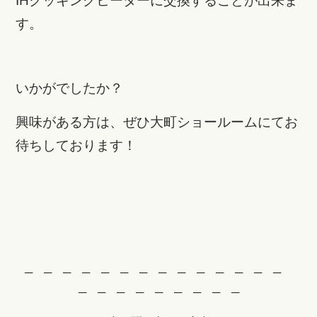
IHクッキングヒーターに交換することが出来ま
す。
いかがでしたか？
興味がある方は、ぜひ大町ショールームにてお
待ちしております！
─ ─ ─ ─ ─ ─ ─ ─ ─ ─ ─ ─ ─ ─
─ ─ ─ ─ ─ ─ ─ ─ ─