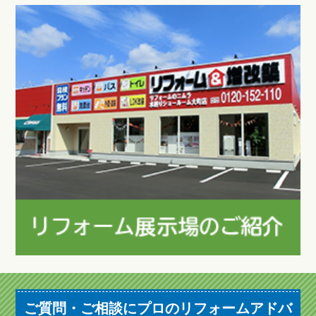
ご質問・ご相談にプロのリフォームアドバ