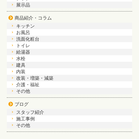
展示品
商品紹介・コラム
キッチン
お風呂
洗面化粧台
トイレ
給湯器
水栓
建具
内装
改装・増築・減築
介護・福祉
その他
ブログ
スタッフ紹介
施工事例
その他