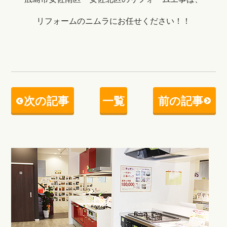
リフォームのニムラにお任せください！！
次の記事
一覧
前の記事