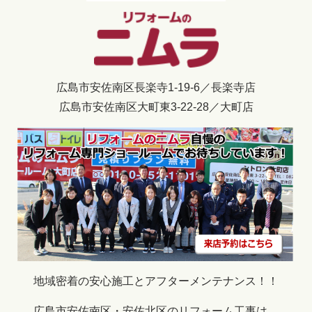
広島市安佐南区長楽寺1-19-6／長楽寺店
広島市安佐南区大町東3-22-28／大町店
地域密着の安心施工とアフターメンテナンス！！
広島市安佐南区・安佐北区のリフォーム工事は、