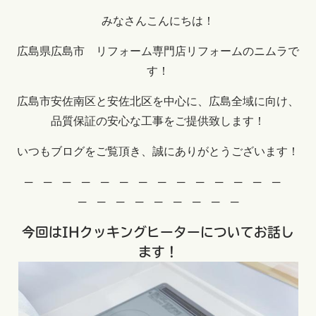
みなさんこんにちは！
広島県広島市 リフォーム専門店リフォームのニムラで
す！
広島市安佐南区と安佐北区を中心に、広島全域に向け、
品質保証の安心な工事をご提供致します！
いつもブログをご覧頂き、誠にありがとうございます！
─ ─ ─ ─ ─ ─ ─ ─ ─ ─ ─ ─ ─ ─
─ ─ ─ ─ ─ ─ ─ ─ ─
今回はIHクッキングヒーターについてお話し
ます！