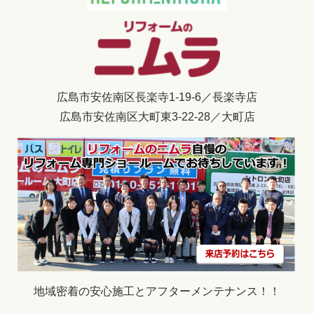
広島市安佐南区長楽寺1-19-6／長楽寺店
広島市安佐南区大町東3-22-28／大町店
地域密着の安心施工とアフターメンテナンス！！