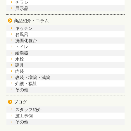
チラシ
展示品
商品紹介・コラム
キッチン
お風呂
洗面化粧台
トイレ
給湯器
水栓
建具
内装
改装・増築・減築
介護・福祉
その他
ブログ
スタッフ紹介
施工事例
その他