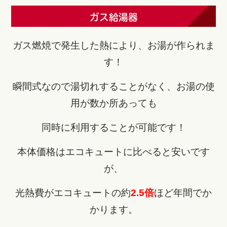
ガス給湯器
ガス燃焼で発生した熱により、お湯が作られま
す！
瞬間式なので湯切れすることがなく、お湯の使
用が数か所あっても
同時に利用することが可能です！
本体価格はエコキュートに比べると安いです
が、
光熱費がエコキュートの約
2.5倍
ほど年間でか
かります。