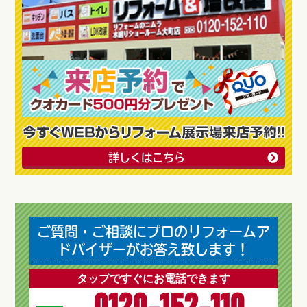
詳しくはこちら
ご質問・ご相談にプロのリフォームア
ドバイザーがお答え致します！
タップですぐにお電話できます