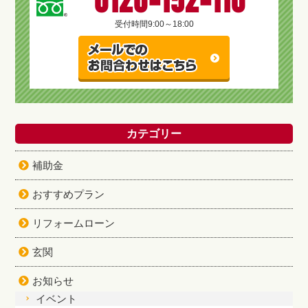
0120-152-110
受付時間
9:00～18:00
カテゴリー
補助金
おすすめプラン
リフォームローン
玄関
お知らせ
イベント