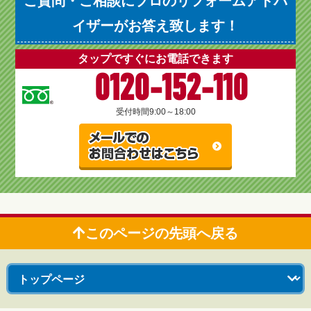
ご質問・ご相談にプロのリフォームアドバ
イザーがお答え致します！
タップですぐにお電話できます
0120-152-110
受付時間
9:00～18:00
このページの先頭へ戻る