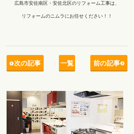
広島市安佐南区・安佐北区のリフォーム工事は、
リフォームのニムラにお任せください！！
次の記事
一覧
前の記事