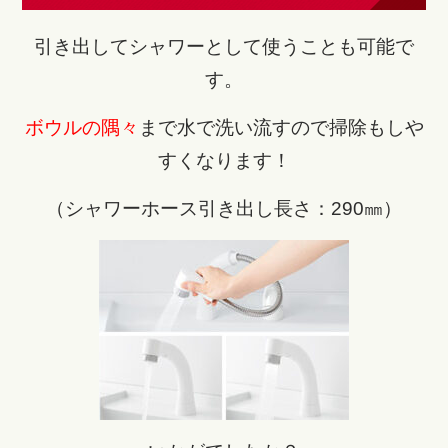
引き出してシャワーとして使うことも可能で
す。
ボウルの隅々
まで水で洗い流すので掃除もしや
すくなります！
（シャワーホース引き出し長さ：290㎜）