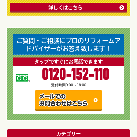
詳しくはこちら
ご質問・ご相談にプロのリフォームア
ドバイザーがお答え致します！
タップですぐにお電話できます
0120-152-110
受付時間
9:00～18:00
カテゴリー