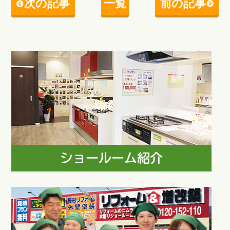
次の記事
一覧
前の記事