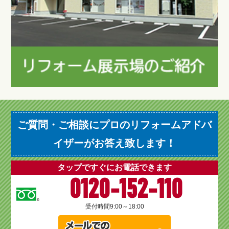
ご質問・ご相談にプロのリフォームアドバ
イザーがお答え致します！
タップですぐにお電話できます
0120-152-110
受付時間
9:00～18:00