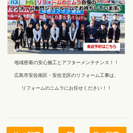
地域密着の安心施工とアフターメンテナンス！！
広島市安佐南区・安佐北区のリフォーム工事は、
リフォームのニムラにお任せください！！