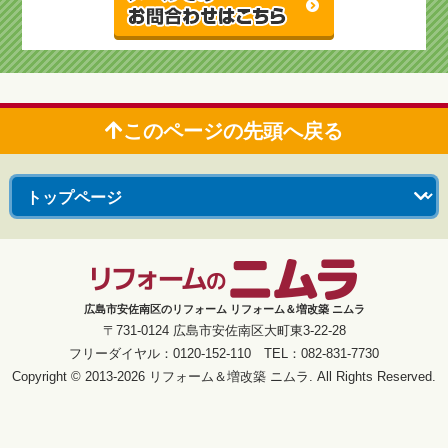
このページの先頭へ戻る
広島市安佐南区のリフォーム リフォーム＆増改築 ニムラ
〒731-0124 広島市安佐南区大町東3-22-28
フリーダイヤル：0120-152-110 TEL：082-831-7730
Copyright © 2013-2026 リフォーム＆増改築 ニムラ. All Rights Reserved.