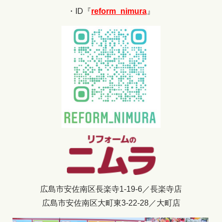
・ID『
reform_nimura
』
広島市安佐南区長楽寺1-19-6／長楽寺店
広島市安佐南区大町東3-22-28／大町店