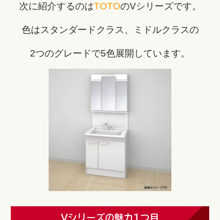
次に紹介するのは
TOTO
のVシリーズです。
色はスタンダードクラス、ミドルクラスの
2つのグレードで5色展開しています。
Vシリーズの魅力1つ目