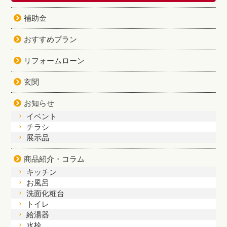
補助金
おすすめプラン
リフォームローン
玄関
お知らせ
イベント
チラシ
展示品
商品紹介・コラム
キッチン
お風呂
洗面化粧台
トイレ
給湯器
水栓