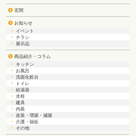
玄関
お知らせ
イベント
チラシ
展示品
商品紹介・コラム
キッチン
お風呂
洗面化粧台
トイレ
給湯器
水栓
建具
内装
改装・増築・減築
介護・福祉
その他