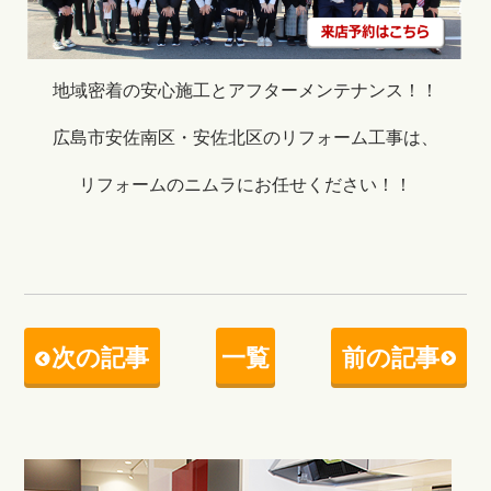
地域密着の安心施工とアフターメンテナンス！！
広島市安佐南区・安佐北区のリフォーム工事は、
リフォームのニムラにお任せください！！
次の記事
一覧
前の記事