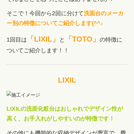
そこで！今回から2回に分けて
洗面台のメーカ
ー別の特徴についてご紹介します(^^♪
「LIXIL」
「TOTO」
1回目は
と
の特徴に
ついてご紹介します！！
LIXIL
LIXILの洗面化粧台はおしゃれでデザイン性が
高く、お手入れがしやすいのが特徴です！
その他にも機能的な収納デザインが豊富で、費