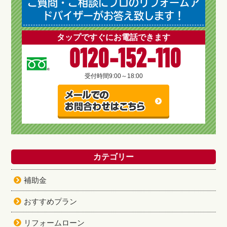
ご質問・ご相談にプロのリフォームア
ドバイザーがお答え致します！
タップですぐにお電話できます
0120-152-110
受付時間
9:00～18:00
カテゴリー
補助金
おすすめプラン
リフォームローン