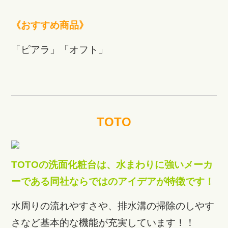
《おすすめ商品》
「ピアラ」「オフト」
TOTO
TOTOの洗面化粧台は、水まわりに強いメーカ
ーである同社ならではのアイデアが特徴です！
水周りの流れやすさや、排水溝の掃除のしやす
さなど基本的な機能が充実しています！！