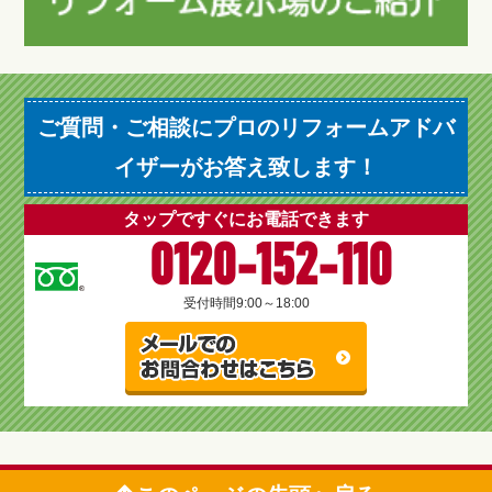
ご質問・ご相談にプロのリフォームアドバ
イザーがお答え致します！
タップですぐにお電話できます
0120-152-110
受付時間
9:00～18:00