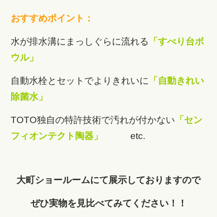
おすすめポイント：
水が排水溝にまっしぐらに流れる
「すべり台ボ
ウル」
自動水栓とセットでよりきれいに
「自動きれい
除菌水」
TOTO独自の特許技術で汚れが付かない
「セン
フィオンテクト陶器」
etc.
大町ショールームにて展示しておりますので
ぜひ実物を見比べてみてください！！