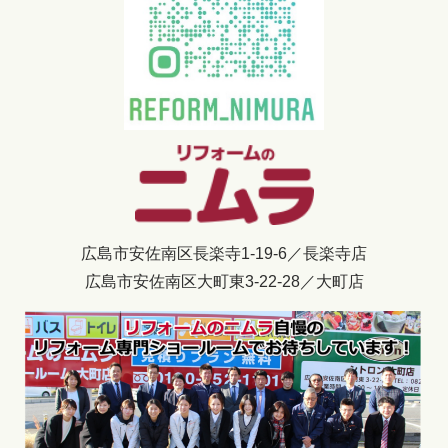
広島市安佐南区長楽寺1-19-6／長楽寺店
広島市安佐南区大町東3-22-28／大町店