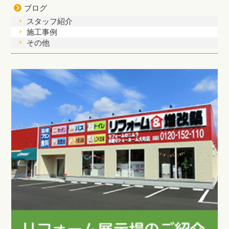
ブログ
スタッフ紹介
施工事例
その他