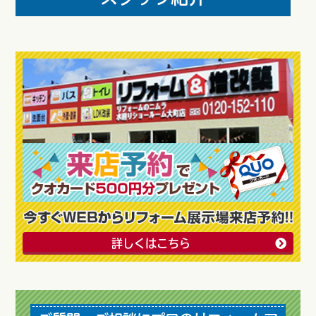
詳しくはこちら