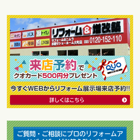
詳しくはこちら
ご質問・ご相談にプロのリフォームア