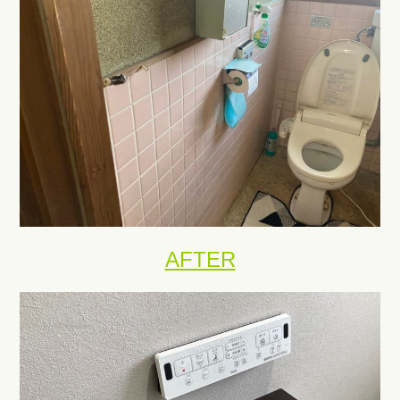
AFTER