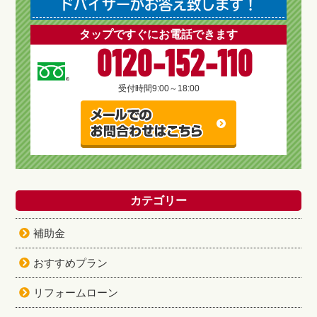
ドバイザーがお答え致します！
タップですぐにお電話できます
0120-152-110
受付時間
9:00～18:00
カテゴリー
補助金
おすすめプラン
リフォームローン