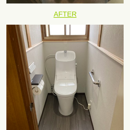
AFTER