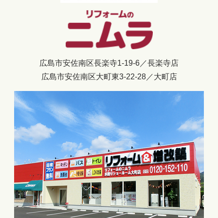
広島市安佐南区長楽寺1-19-6／長楽寺店
広島市安佐南区大町東3-22-28／大町店