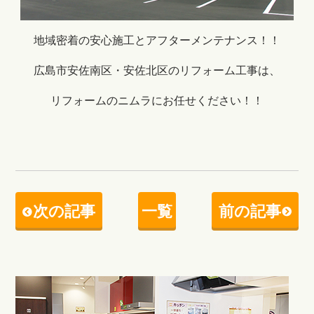
地域密着の安心施工とアフターメンテナンス！！
広島市安佐南区・安佐北区のリフォーム工事は、
リフォームのニムラにお任せください！！
次の記事
一覧
前の記事