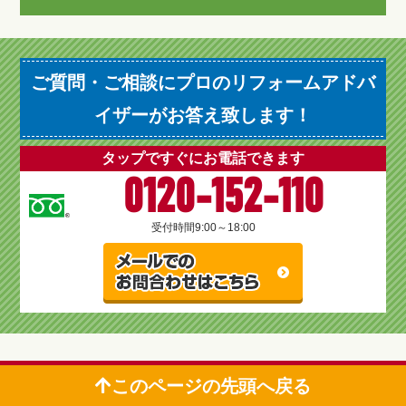
ご質問・ご相談にプロのリフォームアドバ
イザーがお答え致します！
タップですぐにお電話できます
0120-152-110
受付時間
9:00～18:00
このページの先頭へ戻る