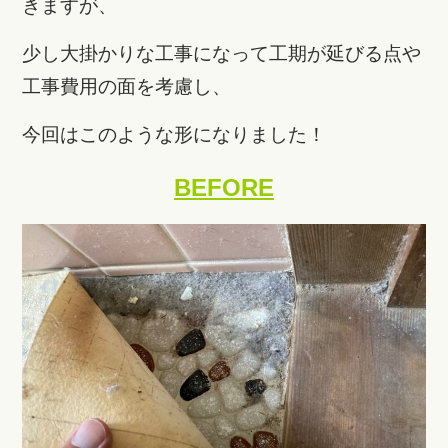
きますが、
少し大掛かりな工事になって工期が延びる点や
工事費用の面を考慮し、
今回はこのような形になりました！
BEFORE