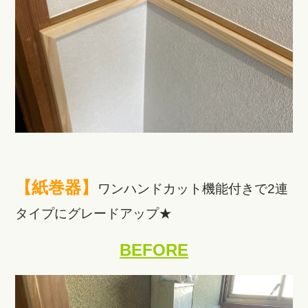
【紙巻器】
ワンハンドカット機能付きで2連
タイプにグレードアップ★
BEFORE