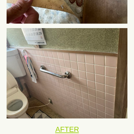
AFTER