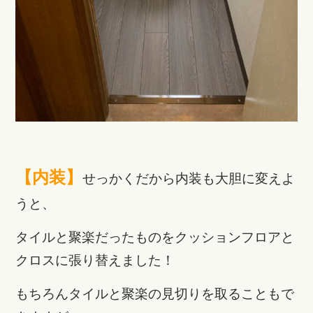
【内装】
せっかくだから内装も大胆に変えよ
うと、
タイルと聚楽だったものをクッションフロアと
クロスに張り替えました！
もちろんタイルと聚楽の見切りを取ることもで