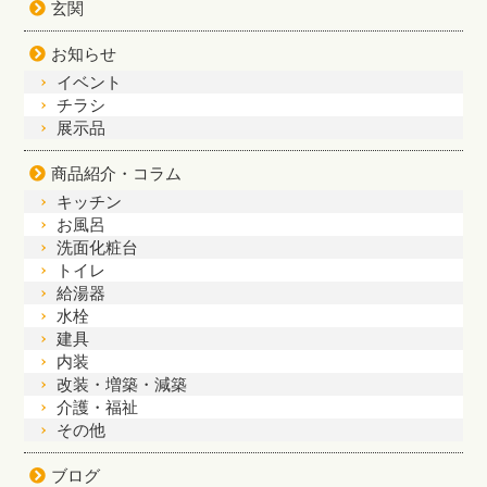
玄関
お知らせ
イベント
チラシ
展示品
商品紹介・コラム
キッチン
お風呂
洗面化粧台
トイレ
給湯器
水栓
建具
内装
改装・増築・減築
介護・福祉
その他
ブログ