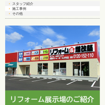
スタッフ紹介
施工事例
その他