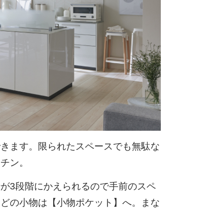
できます。限られたスペースでも無駄な
ッチン。
が3段階にかえられるので手前のスペ
などの小物は【小物ポケット】へ。まな