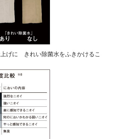
仕上げに きれい除菌水をふきかけるこ