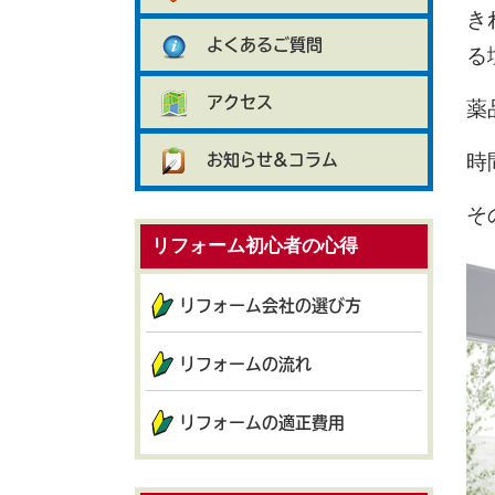
き
よくあるご質問
る
アクセス
薬
時
お知らせ&コラム
そ
リフォーム初心者の心得
リフォーム会社の選び方
リフォームの流れ
リフォームの適正費用