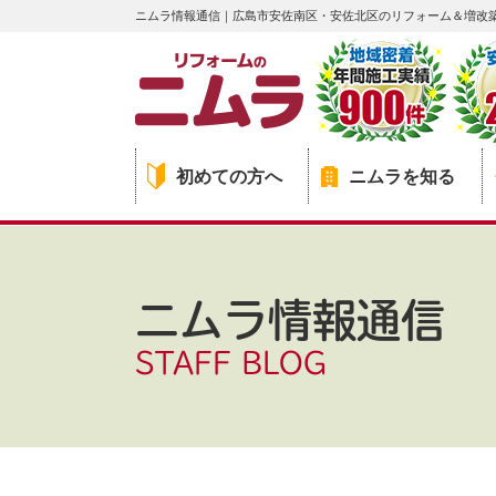
ニムラ情報通信｜広島市安佐南区・安佐北区のリフォーム＆増改
初めての方へ
ニムラを知る
ニムラ情報通信
STAFF BLOG