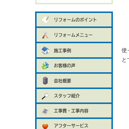
リフォームのポイント
リフォームメニュー
使
施工事例
と
お客様の声
会社概要
スタッフ紹介
工事費・工事内容
アフターサービス