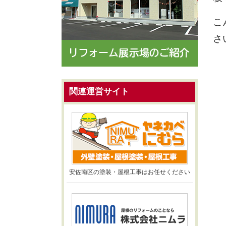
こ
さ
関連運営サイト
安佐南区の塗装・屋根工事はお任せください